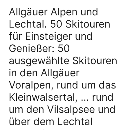
Allgäuer Alpen und
Lechtal. 50 Skitouren
für Einsteiger und
Genießer: 50
ausgewählte Skitouren
in den Allgäuer
Voralpen, rund um das
Kleinwalsertal, … rund
um den Vilsalpsee und
über dem Lechtal