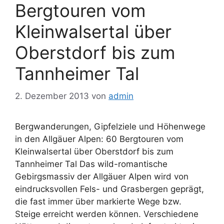
Bergtouren vom
Kleinwalsertal über
Oberstdorf bis zum
Tannheimer Tal
2. Dezember 2013
von
admin
Bergwanderungen, Gipfelziele und Höhenwege
in den Allgäuer Alpen: 60 Bergtouren vom
Kleinwalsertal über Oberstdorf bis zum
Tannheimer Tal Das wild-romantische
Gebirgsmassiv der Allgäuer Alpen wird von
eindrucksvollen Fels- und Grasbergen geprägt,
die fast immer über markierte Wege bzw.
Steige erreicht werden können. Verschiedene