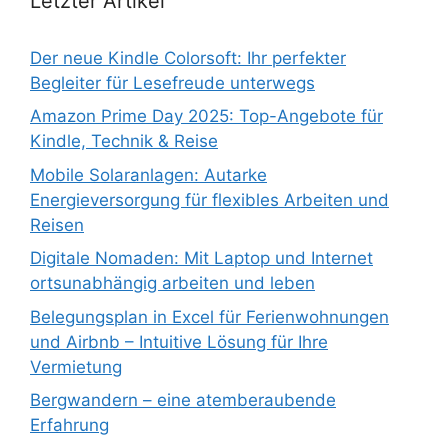
Letzter Artikel
Der neue Kindle Colorsoft: Ihr perfekter
Begleiter für Lesefreude unterwegs
Amazon Prime Day 2025: Top-Angebote für
Kindle, Technik & Reise
Mobile Solaranlagen: Autarke
Energieversorgung für flexibles Arbeiten und
Reisen
Digitale Nomaden: Mit Laptop und Internet
ortsunabhängig arbeiten und leben
Belegungsplan in Excel für Ferienwohnungen
und Airbnb – Intuitive Lösung für Ihre
Vermietung
Bergwandern – eine atemberaubende
Erfahrung