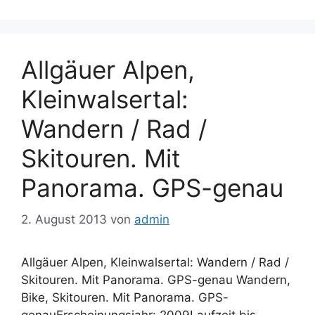
Allgäuer Alpen,
Kleinwalsertal:
Wandern / Rad /
Skitouren. Mit
Panorama. GPS-genau
2. August 2013
von
admin
Allgäuer Alpen, Kleinwalsertal: Wandern / Rad /
Skitouren. Mit Panorama. GPS-genau Wandern,
Bike, Skitouren. Mit Panorama. GPS-
genauErscheinungsjahr: 2009Laufzeit bis