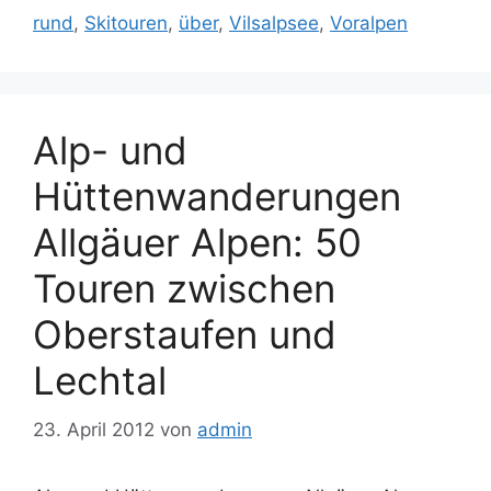
rund
,
Skitouren
,
über
,
Vilsalpsee
,
Voralpen
Alp- und
Hüttenwanderungen
Allgäuer Alpen: 50
Touren zwischen
Oberstaufen und
Lechtal
23. April 2012
von
admin