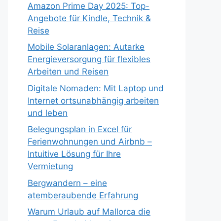
Amazon Prime Day 2025: Top-
Angebote für Kindle, Technik &
Reise
Mobile Solaranlagen: Autarke
Energieversorgung für flexibles
Arbeiten und Reisen
Digitale Nomaden: Mit Laptop und
Internet ortsunabhängig arbeiten
und leben
Belegungsplan in Excel für
Ferienwohnungen und Airbnb –
Intuitive Lösung für Ihre
Vermietung
Bergwandern – eine
atemberaubende Erfahrung
Warum Urlaub auf Mallorca die