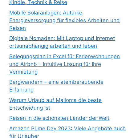
Kindle, Technik & Reise
Mobile Solaranlagen: Autarke
Energieversorgung für flexibles Arbeiten und
Reisen
Digitale Nomaden: Mit Laptop und Internet
ortsunabhängig arbeiten und leben
Belegungsplan in Excel für Ferienwohnungen
und Airbnb – Intuitive Lösung für Ihre
Vermietung
Bergwandern – eine atemberaubende
Erfahrung
Warum Urlaub auf Mallorca die beste
Entscheidung ist
Reisen in die schönsten Länder der Welt
Amazon Prime Day 2023: Viele Angebote auch
für Urlauber