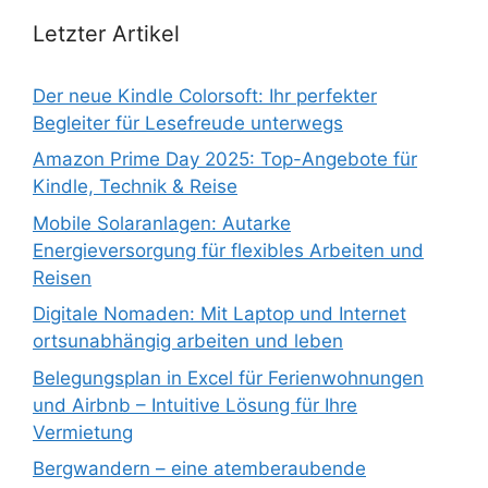
Letzter Artikel
Der neue Kindle Colorsoft: Ihr perfekter
Begleiter für Lesefreude unterwegs
Amazon Prime Day 2025: Top-Angebote für
Kindle, Technik & Reise
Mobile Solaranlagen: Autarke
Energieversorgung für flexibles Arbeiten und
Reisen
Digitale Nomaden: Mit Laptop und Internet
ortsunabhängig arbeiten und leben
Belegungsplan in Excel für Ferienwohnungen
und Airbnb – Intuitive Lösung für Ihre
Vermietung
Bergwandern – eine atemberaubende