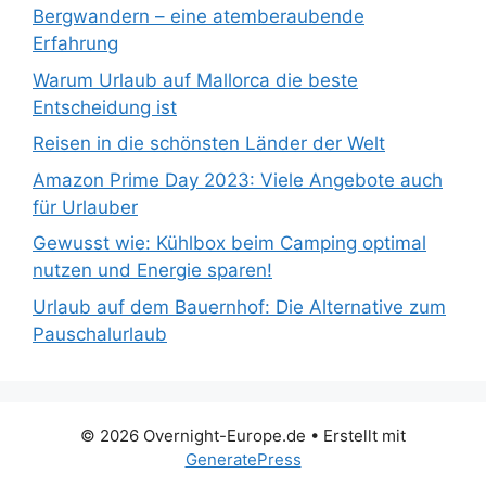
Bergwandern – eine atemberaubende
Erfahrung
Warum Urlaub auf Mallorca die beste
Entscheidung ist
Reisen in die schönsten Länder der Welt
Amazon Prime Day 2023: Viele Angebote auch
für Urlauber
Gewusst wie: Kühlbox beim Camping optimal
nutzen und Energie sparen!
Urlaub auf dem Bauernhof: Die Alternative zum
Pauschalurlaub
© 2026 Overnight-Europe.de
• Erstellt mit
GeneratePress