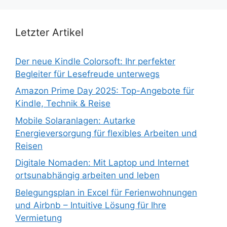
Letzter Artikel
Der neue Kindle Colorsoft: Ihr perfekter
Begleiter für Lesefreude unterwegs
Amazon Prime Day 2025: Top-Angebote für
Kindle, Technik & Reise
Mobile Solaranlagen: Autarke
Energieversorgung für flexibles Arbeiten und
Reisen
Digitale Nomaden: Mit Laptop und Internet
ortsunabhängig arbeiten und leben
Belegungsplan in Excel für Ferienwohnungen
und Airbnb – Intuitive Lösung für Ihre
Vermietung