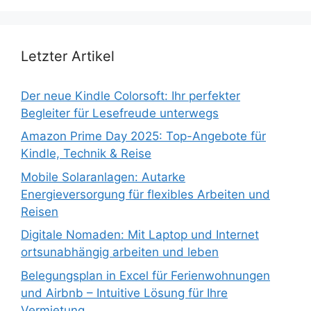
Letzter Artikel
Der neue Kindle Colorsoft: Ihr perfekter
Begleiter für Lesefreude unterwegs
Amazon Prime Day 2025: Top-Angebote für
Kindle, Technik & Reise
Mobile Solaranlagen: Autarke
Energieversorgung für flexibles Arbeiten und
Reisen
Digitale Nomaden: Mit Laptop und Internet
ortsunabhängig arbeiten und leben
Belegungsplan in Excel für Ferienwohnungen
und Airbnb – Intuitive Lösung für Ihre
Vermietung