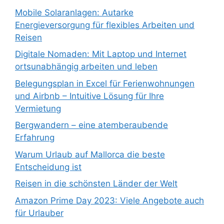
Mobile Solaranlagen: Autarke
Energieversorgung für flexibles Arbeiten und
Reisen
Digitale Nomaden: Mit Laptop und Internet
ortsunabhängig arbeiten und leben
Belegungsplan in Excel für Ferienwohnungen
und Airbnb – Intuitive Lösung für Ihre
Vermietung
Bergwandern – eine atemberaubende
Erfahrung
Warum Urlaub auf Mallorca die beste
Entscheidung ist
Reisen in die schönsten Länder der Welt
Amazon Prime Day 2023: Viele Angebote auch
für Urlauber