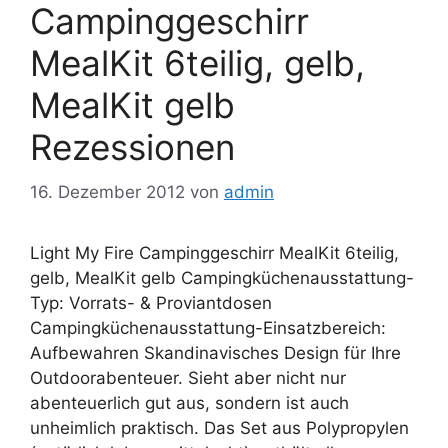
Campinggeschirr
MealKit 6teilig, gelb,
MealKit gelb
Rezessionen
16. Dezember 2012
von
admin
Light My Fire Campinggeschirr MealKit 6teilig,
gelb, MealKit gelb Campingküchenausstattung-
Typ: Vorrats- & Proviantdosen
Campingküchenausstattung-Einsatzbereich:
Aufbewahren Skandinavisches Design für Ihre
Outdoorabenteuer. Sieht aber nicht nur
abenteuerlich gut aus, sondern ist auch
unheimlich praktisch. Das Set aus Polypropylen