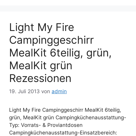
Light My Fire
Campinggeschirr
MealKit 6teilig, grün,
MealKit grün
Rezessionen
19. Juli 2013
von
admin
Light My Fire Campinggeschirr MealKit 6teilig,
grün, MealKit grün Campingküchenausstattung-
Typ: Vorrats- & Proviantdosen
Campingküchenausstattung-Einsatzbereich: