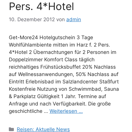
Pers. 4*Hotel
10. Dezember 2012
von
admin
Get-More24 Hotelgutschein 3 Tage
Wohlfühlambiente mitten im Harz f. 2 Pers.
4*Hotel 2 Übernachtungen für 2 Personen im
Doppelzimmer Komfort Class täglich
reichhaltiges Frühstücksbuffet 20% Nachlass
auf Wellnessanwendungen, 50% Nachlass auf
Eintritt Erlebnisbad im Salzlandcenter Staßfurt
Kostenfreie Nutzung von Schwimmbad, Sauna
& Parkplatz Gültigkeit 1 Jahr. Termine auf
Anfrage und nach Verfügbarkeit. Die große
geschichtliche …
Weiterlesen …
Kategorien
Reisen: Aktuelle News