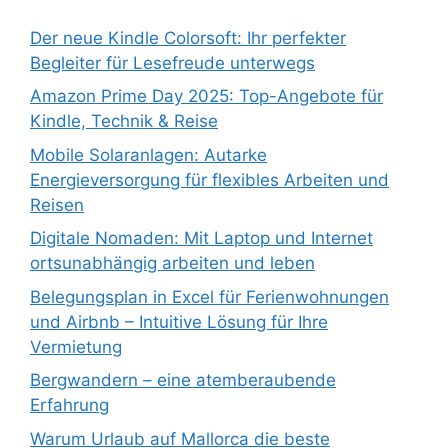
Der neue Kindle Colorsoft: Ihr perfekter
Begleiter für Lesefreude unterwegs
Amazon Prime Day 2025: Top-Angebote für
Kindle, Technik & Reise
Mobile Solaranlagen: Autarke
Energieversorgung für flexibles Arbeiten und
Reisen
Digitale Nomaden: Mit Laptop und Internet
ortsunabhängig arbeiten und leben
Belegungsplan in Excel für Ferienwohnungen
und Airbnb – Intuitive Lösung für Ihre
Vermietung
Bergwandern – eine atemberaubende
Erfahrung
Warum Urlaub auf Mallorca die beste