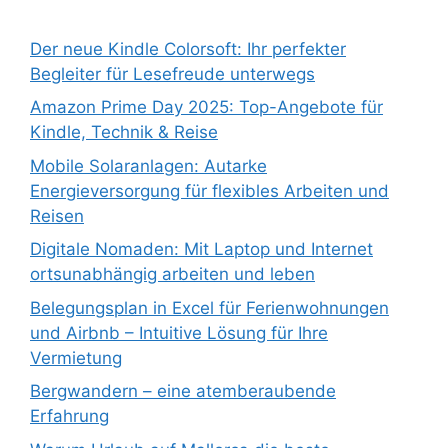
Der neue Kindle Colorsoft: Ihr perfekter
Begleiter für Lesefreude unterwegs
Amazon Prime Day 2025: Top-Angebote für
Kindle, Technik & Reise
Mobile Solaranlagen: Autarke
Energieversorgung für flexibles Arbeiten und
Reisen
Digitale Nomaden: Mit Laptop und Internet
ortsunabhängig arbeiten und leben
Belegungsplan in Excel für Ferienwohnungen
und Airbnb – Intuitive Lösung für Ihre
Vermietung
Bergwandern – eine atemberaubende
Erfahrung