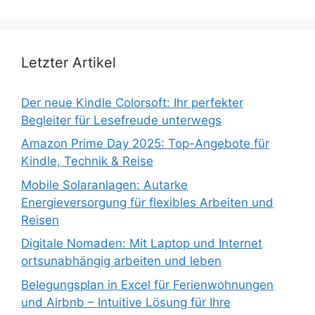
Letzter Artikel
Der neue Kindle Colorsoft: Ihr perfekter
Begleiter für Lesefreude unterwegs
Amazon Prime Day 2025: Top-Angebote für
Kindle, Technik & Reise
Mobile Solaranlagen: Autarke
Energieversorgung für flexibles Arbeiten und
Reisen
Digitale Nomaden: Mit Laptop und Internet
ortsunabhängig arbeiten und leben
Belegungsplan in Excel für Ferienwohnungen
und Airbnb – Intuitive Lösung für Ihre