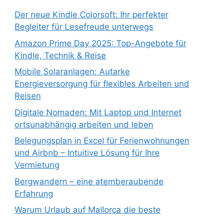
Der neue Kindle Colorsoft: Ihr perfekter
Begleiter für Lesefreude unterwegs
Amazon Prime Day 2025: Top-Angebote für
Kindle, Technik & Reise
Mobile Solaranlagen: Autarke
Energieversorgung für flexibles Arbeiten und
Reisen
Digitale Nomaden: Mit Laptop und Internet
ortsunabhängig arbeiten und leben
Belegungsplan in Excel für Ferienwohnungen
und Airbnb – Intuitive Lösung für Ihre
Vermietung
Bergwandern – eine atemberaubende
Erfahrung
Warum Urlaub auf Mallorca die beste