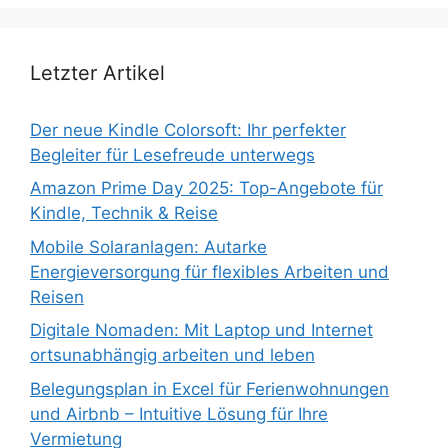
Letzter Artikel
Der neue Kindle Colorsoft: Ihr perfekter
Begleiter für Lesefreude unterwegs
Amazon Prime Day 2025: Top-Angebote für
Kindle, Technik & Reise
Mobile Solaranlagen: Autarke
Energieversorgung für flexibles Arbeiten und
Reisen
Digitale Nomaden: Mit Laptop und Internet
ortsunabhängig arbeiten und leben
Belegungsplan in Excel für Ferienwohnungen
und Airbnb – Intuitive Lösung für Ihre
Vermietung