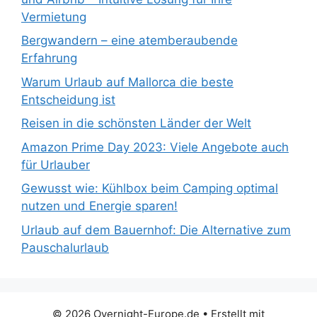
Vermietung
Bergwandern – eine atemberaubende
Erfahrung
Warum Urlaub auf Mallorca die beste
Entscheidung ist
Reisen in die schönsten Länder der Welt
Amazon Prime Day 2023: Viele Angebote auch
für Urlauber
Gewusst wie: Kühlbox beim Camping optimal
nutzen und Energie sparen!
Urlaub auf dem Bauernhof: Die Alternative zum
Pauschalurlaub
© 2026 Overnight-Europe.de
• Erstellt mit