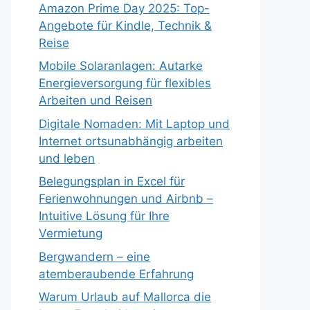
Amazon Prime Day 2025: Top-
Angebote für Kindle, Technik &
Reise
Mobile Solaranlagen: Autarke
Energieversorgung für flexibles
Arbeiten und Reisen
Digitale Nomaden: Mit Laptop und
Internet ortsunabhängig arbeiten
und leben
Belegungsplan in Excel für
Ferienwohnungen und Airbnb –
Intuitive Lösung für Ihre
Vermietung
Bergwandern – eine
atemberaubende Erfahrung
Warum Urlaub auf Mallorca die