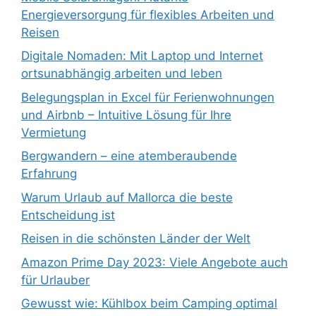
Energieversorgung für flexibles Arbeiten und
Reisen
Digitale Nomaden: Mit Laptop und Internet
ortsunabhängig arbeiten und leben
Belegungsplan in Excel für Ferienwohnungen
und Airbnb – Intuitive Lösung für Ihre
Vermietung
Bergwandern – eine atemberaubende
Erfahrung
Warum Urlaub auf Mallorca die beste
Entscheidung ist
Reisen in die schönsten Länder der Welt
Amazon Prime Day 2023: Viele Angebote auch
für Urlauber
Gewusst wie: Kühlbox beim Camping optimal