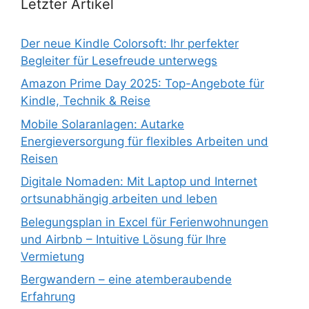
Letzter Artikel
Der neue Kindle Colorsoft: Ihr perfekter
Begleiter für Lesefreude unterwegs
Amazon Prime Day 2025: Top-Angebote für
Kindle, Technik & Reise
Mobile Solaranlagen: Autarke
Energieversorgung für flexibles Arbeiten und
Reisen
Digitale Nomaden: Mit Laptop und Internet
ortsunabhängig arbeiten und leben
Belegungsplan in Excel für Ferienwohnungen
und Airbnb – Intuitive Lösung für Ihre
Vermietung
Bergwandern – eine atemberaubende
Erfahrung