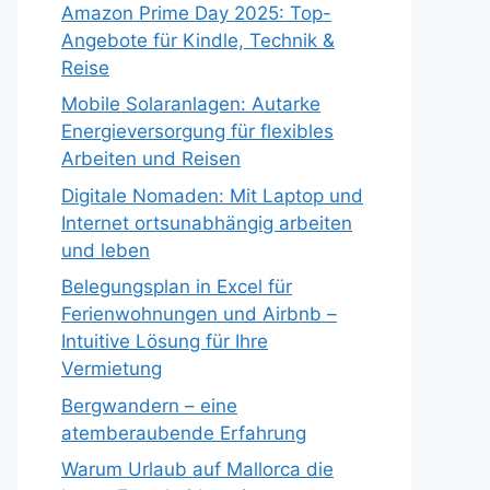
Amazon Prime Day 2025: Top-
Angebote für Kindle, Technik &
Reise
Mobile Solaranlagen: Autarke
Energieversorgung für flexibles
Arbeiten und Reisen
Digitale Nomaden: Mit Laptop und
Internet ortsunabhängig arbeiten
und leben
Belegungsplan in Excel für
Ferienwohnungen und Airbnb –
Intuitive Lösung für Ihre
Vermietung
Bergwandern – eine
atemberaubende Erfahrung
Warum Urlaub auf Mallorca die