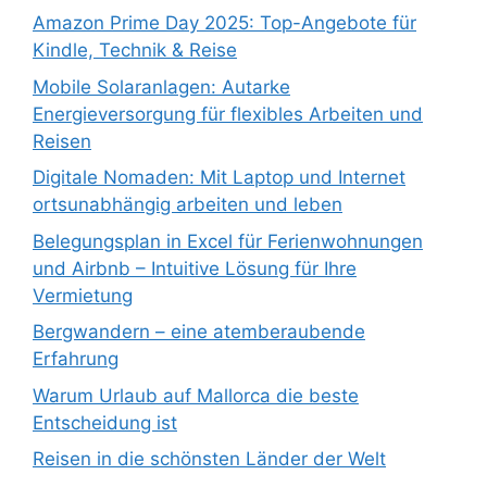
Amazon Prime Day 2025: Top-Angebote für
Kindle, Technik & Reise
Mobile Solaranlagen: Autarke
Energieversorgung für flexibles Arbeiten und
Reisen
Digitale Nomaden: Mit Laptop und Internet
ortsunabhängig arbeiten und leben
Belegungsplan in Excel für Ferienwohnungen
und Airbnb – Intuitive Lösung für Ihre
Vermietung
Bergwandern – eine atemberaubende
Erfahrung
Warum Urlaub auf Mallorca die beste
Entscheidung ist
Reisen in die schönsten Länder der Welt