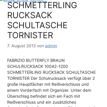
SCHMETTERLING
RUCKSACK
SCHULTASCHE
TORNISTER
7. August 2013
von
admin
FABRIZIO BUTTERFLY BRAUN
SCHULRUCKSACK 10042-1200
SCHMETTERLING RUCKSACK SCHULTASCHE
TORNISTER Der Schulrucksack verfügt über 2
große Hauptfächer mit Reißverschluss und
einem Vorderfach mit Organizer. Unter dem
Überschlag befindet sich ein Fach mit
Reißverschluss und ein zusätzliches