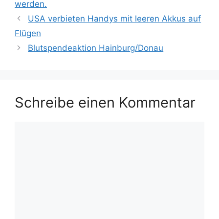
werden.
USA verbieten Handys mit leeren Akkus auf
Flügen
Blutspendeaktion Hainburg/Donau
Schreibe einen Kommentar
Kommentar