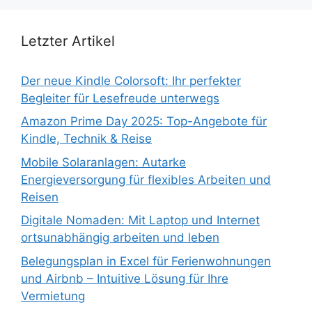
Letzter Artikel
Der neue Kindle Colorsoft: Ihr perfekter
Begleiter für Lesefreude unterwegs
Amazon Prime Day 2025: Top-Angebote für
Kindle, Technik & Reise
Mobile Solaranlagen: Autarke
Energieversorgung für flexibles Arbeiten und
Reisen
Digitale Nomaden: Mit Laptop und Internet
ortsunabhängig arbeiten und leben
Belegungsplan in Excel für Ferienwohnungen
und Airbnb – Intuitive Lösung für Ihre
Vermietung