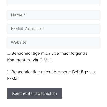
Name
E-
Mail-
Adresse
Website
Benachrichtige mich über nachfolgende
Kommentare via E-Mail.
Benachrichtige mich über neue Beiträge via
E-Mail.