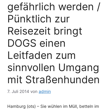
gefährlich werden /
Pünktlich zur
Reisezeit bringt
DOGS einen
Leitfaden zum
sinnvollen Umgang
mit Straßenhunden
7. Juli 2014
von
admin
Hamburg (ots) – Sie wühlen im Müll, betteln im