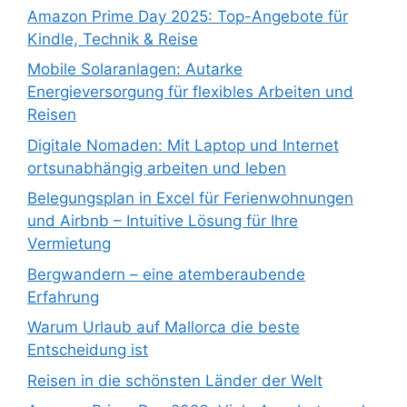
Amazon Prime Day 2025: Top-Angebote für
Kindle, Technik & Reise
Mobile Solaranlagen: Autarke
Energieversorgung für flexibles Arbeiten und
Reisen
Digitale Nomaden: Mit Laptop und Internet
ortsunabhängig arbeiten und leben
Belegungsplan in Excel für Ferienwohnungen
und Airbnb – Intuitive Lösung für Ihre
Vermietung
Bergwandern – eine atemberaubende
Erfahrung
Warum Urlaub auf Mallorca die beste
Entscheidung ist
Reisen in die schönsten Länder der Welt