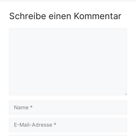
Schreibe einen Kommentar
Kommentar
Name
E-
Mail-