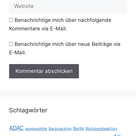
Adresse
Website
Benachrichtige mich über nachfolgende
Kommentare via E-Mail.
Benachrichtige mich über neue Beiträge via
E-Mail.
Schlagwörter
ADAC
Berlin
ausgewählte
Backpacking
Blutspendeaktion