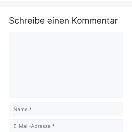
Schreibe einen Kommentar
Kommentar
Name
E-
Mail-