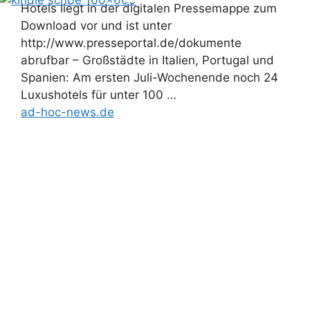
Hotels liegt in der digitalen Pressemappe zum
Download vor und ist unter
http://www.presseportal.de/dokumente
abrufbar – Großstädte in Italien, Portugal und
Spanien: Am ersten Juli-Wochenende noch 24
Luxushotels für unter 100 …
ad-hoc-news.de