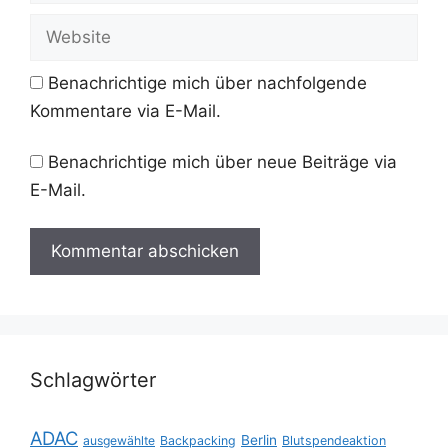
Adresse
Website
Benachrichtige mich über nachfolgende
Kommentare via E-Mail.
Benachrichtige mich über neue Beiträge via
E-Mail.
Schlagwörter
ADAC
Berlin
ausgewählte
Backpacking
Blutspendeaktion