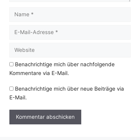
Name
E-
Mail-
Adresse
Website
Benachrichtige mich über nachfolgende
Kommentare via E-Mail.
Benachrichtige mich über neue Beiträge via
E-Mail.