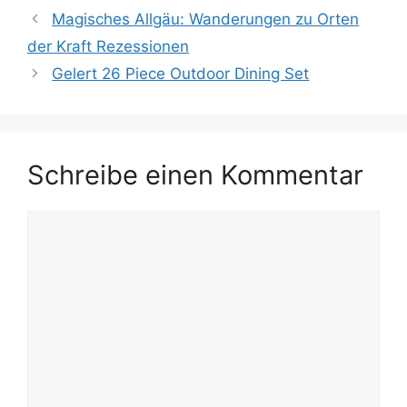
Magisches Allgäu: Wanderungen zu Orten
der Kraft Rezessionen
Gelert 26 Piece Outdoor Dining Set
Schreibe einen Kommentar
Kommentar