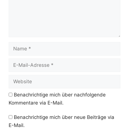
Name
E-
Mail-
Adresse
Website
Benachrichtige mich über nachfolgende
Kommentare via E-Mail.
Benachrichtige mich über neue Beiträge via
E-Mail.