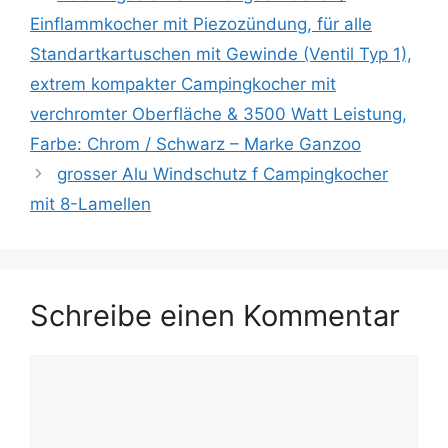
Einflammkocher mit Piezozündung, für alle
Standartkartuschen mit Gewinde (Ventil Typ 1),
extrem kompakter Campingkocher mit
verchromter Oberfläche & 3500 Watt Leistung,
Farbe: Chrom / Schwarz – Marke Ganzoo
grosser Alu Windschutz f Campingkocher
mit 8-Lamellen
Schreibe einen Kommentar
Kommentar