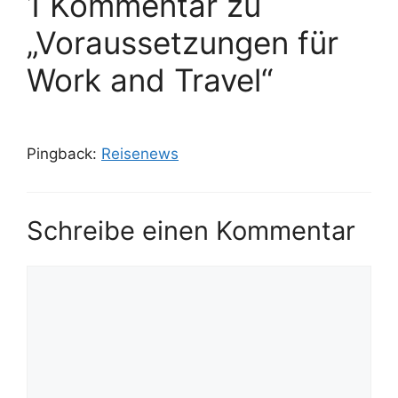
1 Kommentar zu
„Voraussetzungen für
Work and Travel“
Pingback:
Reisenews
Schreibe einen Kommentar
Kommentar