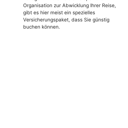
Organisation zur Abwicklung Ihrer Reise,
gibt es hier meist ein spezielles
Versicherungspaket, dass Sie günstig
buchen können.