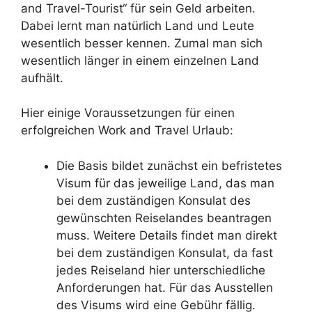
and Travel-Tourist“ für sein Geld arbeiten.
Dabei lernt man natürlich Land und Leute
wesentlich besser kennen. Zumal man sich
wesentlich länger in einem einzelnen Land
aufhält.
Hier einige Voraussetzungen für einen
erfolgreichen Work and Travel Urlaub:
Die Basis bildet zunächst ein befristetes
Visum für das jeweilige Land, das man
bei dem zuständigen Konsulat des
gewünschten Reiselandes beantragen
muss. Weitere Details findet man direkt
bei dem zuständigen Konsulat, da fast
jedes Reiseland hier unterschiedliche
Anforderungen hat. Für das Ausstellen
des Visums wird eine Gebühr fällig.