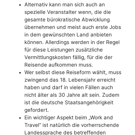
Alternativ kann man sich auch an
spezielle Veranstalter wenn, die die
gesamte bürokratische Abwicklung
übernehmen und meist auch erste Jobs
in dem gewünschten Land anbieten
können. Allerdings werden in der Regel
für diese Leistungen zusätzliche
Vermittlungskosten fällig, für die der
Reisende aufkommen muss.
Wer selbst diese Reiseform wählt, muss
zwingend das 18. Lebensjahr erreicht
haben und darf in vielen Fällen auch
nicht älter als 30 Jahre alt sein. Zudem
ist die deutsche Staatsangehörigkeit
gefordert.
Ein wichtiger Aspekt beim „Work and
Travel“ ist natürlich die vorherrschende
Landessprache des betreffenden