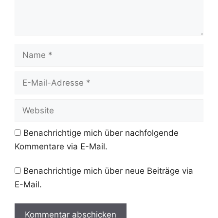
Name
E-
Mail-
Adresse
Website
Benachrichtige mich über nachfolgende
Kommentare via E-Mail.
Benachrichtige mich über neue Beiträge via
E-Mail.