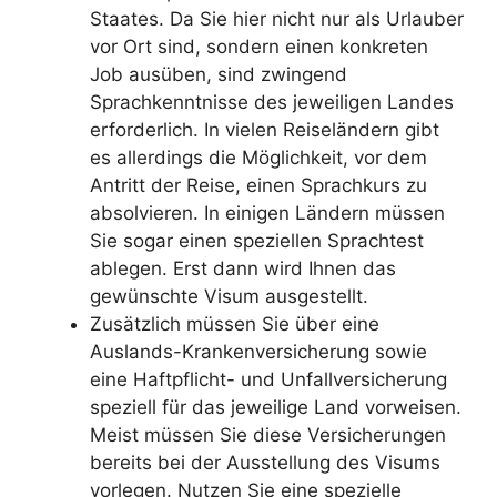
Staates. Da Sie hier nicht nur als Urlauber
vor Ort sind, sondern einen konkreten
Job ausüben, sind zwingend
Sprachkenntnisse des jeweiligen Landes
erforderlich. In vielen Reiseländern gibt
es allerdings die Möglichkeit, vor dem
Antritt der Reise, einen Sprachkurs zu
absolvieren. In einigen Ländern müssen
Sie sogar einen speziellen Sprachtest
ablegen. Erst dann wird Ihnen das
gewünschte Visum ausgestellt.
Zusätzlich müssen Sie über eine
Auslands-Krankenversicherung sowie
eine Haftpflicht- und Unfallversicherung
speziell für das jeweilige Land vorweisen.
Meist müssen Sie diese Versicherungen
bereits bei der Ausstellung des Visums
vorlegen. Nutzen Sie eine spezielle