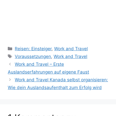
Kategorien
Reisen: Einsteiger
,
Work and Travel
Schlagwörter
Voraussetzungen
,
Work and Travel
Work and Travel – Erste
Auslandserfahrungen auf eigene Faust
Work and Travel Kanada selbst organisieren:
Wie dein Auslandsaufenthalt zum Erfolg wird