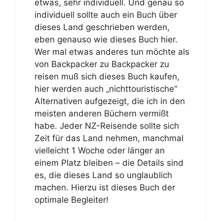
etwas, sehr individuell. Und genau so
individuell sollte auch ein Buch über
dieses Land geschrieben werden,
eben genauso wie dieses Buch hier.
Wer mal etwas anderes tun möchte als
von Backpacker zu Backpacker zu
reisen muß sich dieses Buch kaufen,
hier werden auch „nichttouristische“
Alternativen aufgezeigt, die ich in den
meisten anderen Büchern vermißt
habe. Jeder NZ-Reisende sollte sich
Zeit für das Land nehmen, manchmal
vielleicht 1 Woche oder länger an
einem Platz bleiben – die Details sind
es, die dieses Land so unglaublich
machen. Hierzu ist dieses Buch der
optimale Begleiter!