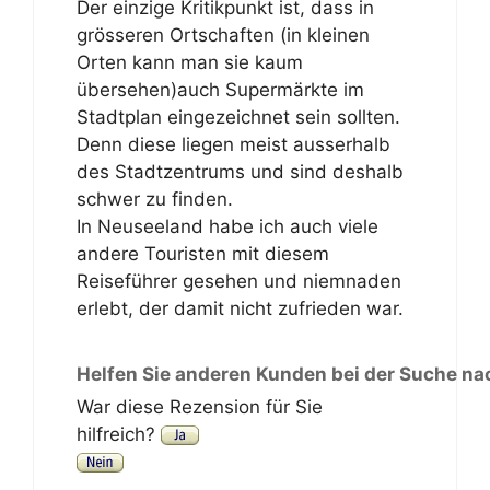
Der einzige Kritikpunkt ist, dass in
grösseren Ortschaften (in kleinen
Orten kann man sie kaum
übersehen)auch Supermärkte im
Stadtplan eingezeichnet sein sollten.
Denn diese liegen meist ausserhalb
des Stadtzentrums und sind deshalb
schwer zu finden.
In Neuseeland habe ich auch viele
andere Touristen mit diesem
Reiseführer gesehen und niemnaden
erlebt, der damit nicht zufrieden war.
Helfen Sie anderen Kunden bei der Suche na
War diese Rezension für Sie
hilfreich?