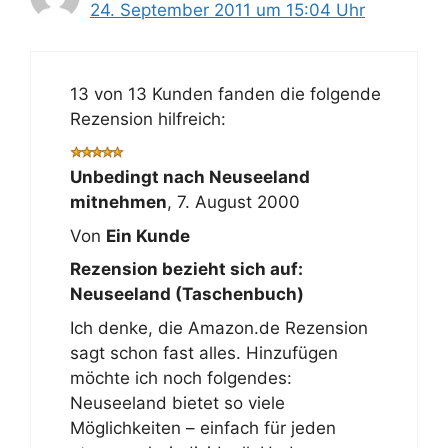
24. September 2011 um 15:04 Uhr
13 von 13 Kunden fanden die folgende
Rezension hilfreich:
Unbedingt nach Neuseeland
mitnehmen
,
7. August 2000
Von
Ein Kunde
Rezension bezieht sich auf:
Neuseeland (Taschenbuch)
Ich denke, die Amazon.de Rezension
sagt schon fast alles. Hinzufügen
möchte ich noch folgendes:
Neuseeland bietet so viele
Möglichkeiten – einfach für jeden