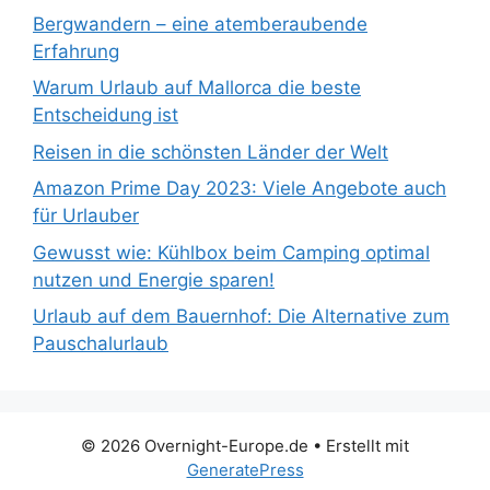
Bergwandern – eine atemberaubende
Erfahrung
Warum Urlaub auf Mallorca die beste
Entscheidung ist
Reisen in die schönsten Länder der Welt
Amazon Prime Day 2023: Viele Angebote auch
für Urlauber
Gewusst wie: Kühlbox beim Camping optimal
nutzen und Energie sparen!
Urlaub auf dem Bauernhof: Die Alternative zum
Pauschalurlaub
© 2026 Overnight-Europe.de
• Erstellt mit
GeneratePress