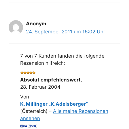
Anonym
24. September 2011 um 16:02 Uhr
7 von 7 Kunden fanden die folgende
Rezension hilfreich:
Absolut empfehlenswert
,
28. Februar 2004
Von
K. Millinger „K.Adelsberger“
(Österreich) –
Alle meine Rezensionen
ansehen