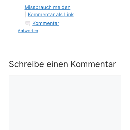
Missbrauch melden
|
Kommentar als Link
Kommentar
Antworten
Schreibe einen Kommentar
Kommentar