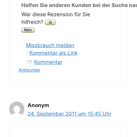
Helfen Sie anderen Kunden bei der Suche na
War diese Rezension für Sie
hilfreich?
Missbrauch melden
|
Kommentar als Link
Kommentar
Antworten
Anonym
24. September 2011 um 15:45 Uhr