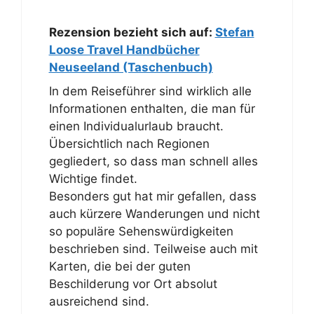
Rezension bezieht sich auf:
Stefan
Loose Travel Handbücher
Neuseeland (Taschenbuch)
In dem Reiseführer sind wirklich alle
Informationen enthalten, die man für
einen Individualurlaub braucht.
Übersichtlich nach Regionen
gegliedert, so dass man schnell alles
Wichtige findet.
Besonders gut hat mir gefallen, dass
auch kürzere Wanderungen und nicht
so populäre Sehenswürdigkeiten
beschrieben sind. Teilweise auch mit
Karten, die bei der guten
Beschilderung vor Ort absolut
ausreichend sind.