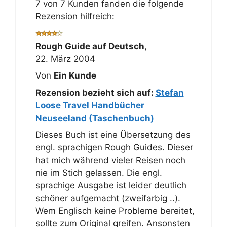
7 von 7 Kunden fanden die folgende
Rezension hilfreich:
Rough Guide auf Deutsch
,
22. März 2004
Von
Ein Kunde
Rezension bezieht sich auf:
Stefan
Loose Travel Handbücher
Neuseeland (Taschenbuch)
Dieses Buch ist eine Übersetzung des
engl. sprachigen Rough Guides. Dieser
hat mich während vieler Reisen noch
nie im Stich gelassen. Die engl.
sprachige Ausgabe ist leider deutlich
schöner aufgemacht (zweifarbig ..).
Wem Englisch keine Probleme bereitet,
sollte zum Original greifen. Ansonsten