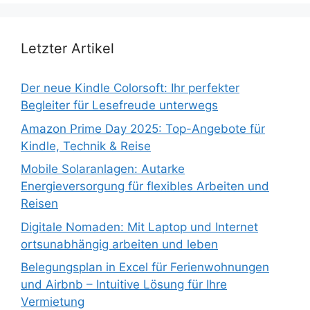
Letzter Artikel
Der neue Kindle Colorsoft: Ihr perfekter
Begleiter für Lesefreude unterwegs
Amazon Prime Day 2025: Top-Angebote für
Kindle, Technik & Reise
Mobile Solaranlagen: Autarke
Energieversorgung für flexibles Arbeiten und
Reisen
Digitale Nomaden: Mit Laptop und Internet
ortsunabhängig arbeiten und leben
Belegungsplan in Excel für Ferienwohnungen
und Airbnb – Intuitive Lösung für Ihre
Vermietung