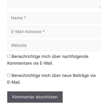
Name
E-
Mail-
Adresse
Website
Benachrichtige mich über nachfolgende
Kommentare via E-Mail.
Benachrichtige mich über neue Beiträge via
E-Mail.