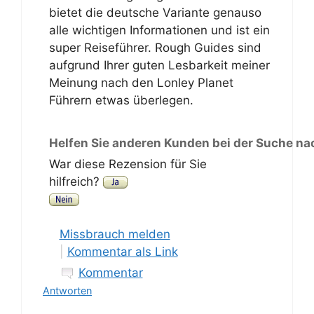
bietet die deutsche Variante genauso
alle wichtigen Informationen und ist ein
super Reiseführer. Rough Guides sind
aufgrund Ihrer guten Lesbarkeit meiner
Meinung nach den Lonley Planet
Führern etwas überlegen.
Helfen Sie anderen Kunden bei der Suche na
War diese Rezension für Sie
hilfreich?
Missbrauch melden
|
Kommentar als Link
Kommentar
Antworten