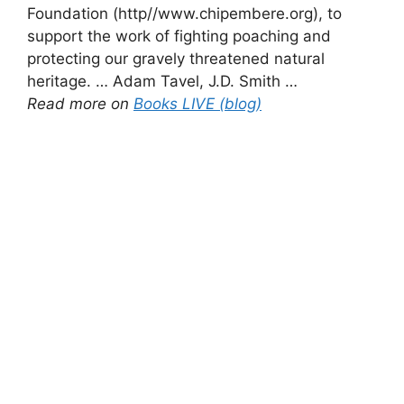
Foundation (http//www.chipembere.org), to
support the work of fighting poaching and
protecting our gravely threatened natural
heritage. … Adam Tavel, J.D. Smith …
Read more on
Books LIVE (blog)