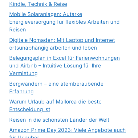
Kindle, Technik & Reise
Mobile Solaranlagen: Autarke
Energieversorgung für flexibles Arbeiten und
Reisen
Digitale Nomaden: Mit Laptop und Internet
ortsunabhängig arbeiten und leben
Belegungsplan in Excel für Ferienwohnungen
und Airbnb – Intuitive Lösung für Ihre
Vermietung
Bergwandern – eine atemberaubende
Erfahrung
Warum Urlaub auf Mallorca die beste
Entscheidung ist
Reisen in die schönsten Länder der Welt
Amazon Prime Day 2023: Viele Angebote auch
für Urlauber