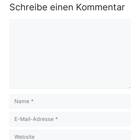
Schreibe einen Kommentar
Kommentar
Name
E-
Mail-
Adresse
Website