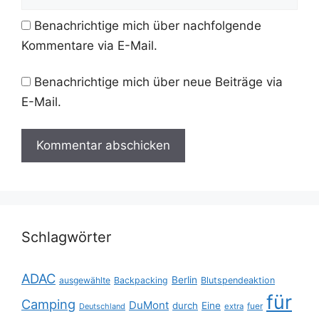
Benachrichtige mich über nachfolgende
Kommentare via E-Mail.
Benachrichtige mich über neue Beiträge via
E-Mail.
Schlagwörter
ADAC
Berlin
ausgewählte
Backpacking
Blutspendeaktion
für
Camping
DuMont
durch
Eine
fuer
Deutschland
extra