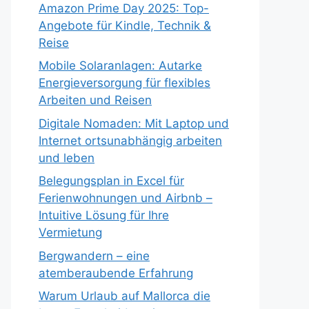
Amazon Prime Day 2025: Top-
Angebote für Kindle, Technik &
Reise
Mobile Solaranlagen: Autarke
Energieversorgung für flexibles
Arbeiten und Reisen
Digitale Nomaden: Mit Laptop und
Internet ortsunabhängig arbeiten
und leben
Belegungsplan in Excel für
Ferienwohnungen und Airbnb –
Intuitive Lösung für Ihre
Vermietung
Bergwandern – eine
atemberaubende Erfahrung
Warum Urlaub auf Mallorca die