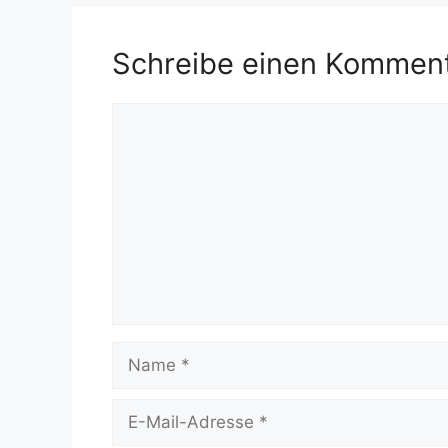
Schreibe einen Kommen
Kommentar
Name
E-
Mail-