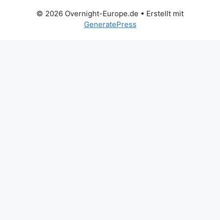
© 2026 Overnight-Europe.de
• Erstellt mit
GeneratePress