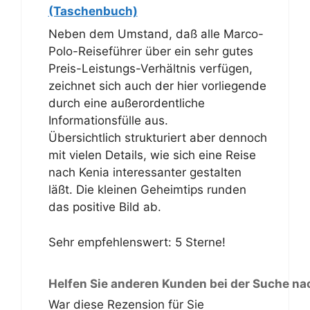
(Taschenbuch)
Neben dem Umstand, daß alle Marco-
Polo-Reiseführer über ein sehr gutes
Preis-Leistungs-Verhältnis verfügen,
zeichnet sich auch der hier vorliegende
durch eine außerordentliche
Informationsfülle aus.
Übersichtlich strukturiert aber dennoch
mit vielen Details, wie sich eine Reise
nach Kenia interessanter gestalten
läßt. Die kleinen Geheimtips runden
das positive Bild ab.
Sehr empfehlenswert: 5 Sterne!
Helfen Sie anderen Kunden bei der Suche na
War diese Rezension für Sie