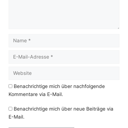
Name
E-
Mail-
Adresse
Website
Benachrichtige mich über nachfolgende
Kommentare via E-Mail.
Benachrichtige mich über neue Beiträge via
E-Mail.