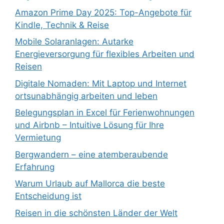
Amazon Prime Day 2025: Top-Angebote für
Kindle, Technik & Reise
Mobile Solaranlagen: Autarke
Energieversorgung für flexibles Arbeiten und
Reisen
Digitale Nomaden: Mit Laptop und Internet
ortsunabhängig arbeiten und leben
Belegungsplan in Excel für Ferienwohnungen
und Airbnb – Intuitive Lösung für Ihre
Vermietung
Bergwandern – eine atemberaubende
Erfahrung
Warum Urlaub auf Mallorca die beste
Entscheidung ist
Reisen in die schönsten Länder der Welt