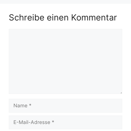
Schreibe einen Kommentar
Kommentar
Name
E-
Mail-