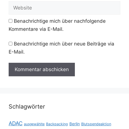
Adresse
Website
Benachrichtige mich über nachfolgende
Kommentare via E-Mail.
Benachrichtige mich über neue Beiträge via
E-Mail.
Schlagwörter
ADAC
Berlin
ausgewählte
Backpacking
Blutspendeaktion