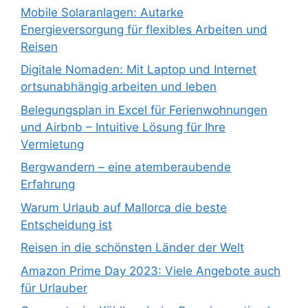
Mobile Solaranlagen: Autarke
Energieversorgung für flexibles Arbeiten und
Reisen
Digitale Nomaden: Mit Laptop und Internet
ortsunabhängig arbeiten und leben
Belegungsplan in Excel für Ferienwohnungen
und Airbnb – Intuitive Lösung für Ihre
Vermietung
Bergwandern – eine atemberaubende
Erfahrung
Warum Urlaub auf Mallorca die beste
Entscheidung ist
Reisen in die schönsten Länder der Welt
Amazon Prime Day 2023: Viele Angebote auch
für Urlauber