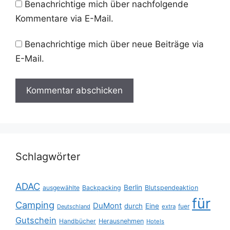
Benachrichtige mich über nachfolgende
Kommentare via E-Mail.
Benachrichtige mich über neue Beiträge via
E-Mail.
Schlagwörter
ADAC
Berlin
ausgewählte
Backpacking
Blutspendeaktion
für
Camping
DuMont
durch
Eine
fuer
Deutschland
extra
Gutschein
Handbücher
Herausnehmen
Hotels