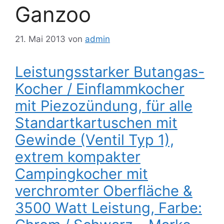
Ganzoo
21. Mai 2013
von
admin
Leistungsstarker Butangas-
Kocher / Einflammkocher
mit Piezozündung, für alle
Standartkartuschen mit
Gewinde (Ventil Typ 1),
extrem kompakter
Campingkocher mit
verchromter Oberfläche &
3500 Watt Leistung, Farbe: