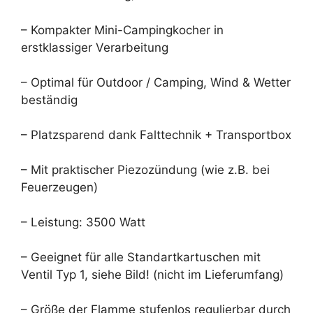
– Kompakter Mini-Campingkocher in
erstklassiger Verarbeitung
– Optimal für Outdoor / Camping, Wind & Wetter
beständig
– Platzsparend dank Falttechnik + Transportbox
– Mit praktischer Piezozündung (wie z.B. bei
Feuerzeugen)
– Leistung: 3500 Watt
– Geeignet für alle Standartkartuschen mit
Ventil Typ 1, siehe Bild! (nicht im Lieferumfang)
– Größe der Flamme stufenlos regulierbar durch