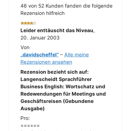
46 von 52 Kunden fanden die folgende
Rezension hilfreich
Leider enttäuscht das Niveau
,
20. Januar 2003
Von
„davidscheffel“
–
Alle meine
Rezensionen ansehen
Rezension bezieht sich auf:
Langenscheidt Sprachführer
Business English: Wortschatz und
Redewendungen für Meetings und
Geschäftsreisen (Gebundene
Ausgabe)
Pro:
======