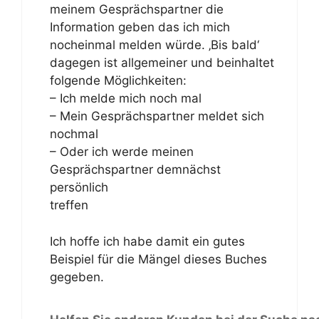
meinem Gesprächspartner die
Information geben das ich mich
nocheinmal melden würde. ‚Bis bald‘
dagegen ist allgemeiner und beinhaltet
folgende Möglichkeiten:
– Ich melde mich noch mal
– Mein Gesprächspartner meldet sich
nochmal
– Oder ich werde meinen
Gesprächspartner demnächst
persönlich
treffen
Ich hoffe ich habe damit ein gutes
Beispiel für die Mängel dieses Buches
gegeben.