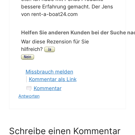
bessere Erfahrung gemacht. Der Jens
von rent-a-boat24.com
Helfen Sie anderen Kunden bei der Suche na
War diese Rezension für Sie
hilfreich?
Missbrauch melden
|
Kommentar als Link
Kommentar
Antworten
Schreibe einen Kommentar