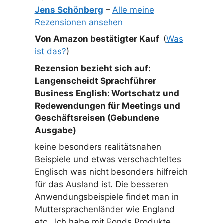
Jens Schönberg
–
Alle meine
Rezensionen ansehen
Von Amazon bestätigter Kauf
(
Was
ist das?
)
Rezension bezieht sich auf:
Langenscheidt Sprachführer
Business English: Wortschatz und
Redewendungen für Meetings und
Geschäftsreisen (Gebundene
Ausgabe)
keine besonders realitätsnahen
Beispiele und etwas verschachteltes
Englisch was nicht besonders hilfreich
für das Ausland ist. Die besseren
Anwendungsbeispiele findet man in
Muttersprachenländer wie England
etc.. Ich habe mit Ponds Produkte