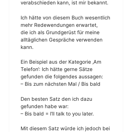
verabschieden kann, ist mir bekannt.
Ich hätte von diesem Buch wesentlich
mehr Redewendungen erwartet,
die ich als Grundgerüst für meine
alltäglichen Gespräche verwenden
kann.
Ein Beispiel aus der Kategorie ‚Am
Telefon‘: Ich hätte gerne Sätze
gefunden die folgendes aussagen:
– Bis zum nächsten Mal / Bis bald
Den besten Satz den ich dazu
gefunden habe war:
– Bis bald = I’ll talk to you later.
Mit diesem Satz würde ich jedoch bei