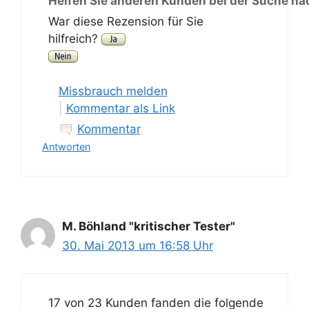
Helfen Sie anderen Kunden bei der Suche na
War diese Rezension für Sie
hilfreich?
Missbrauch melden
|
Kommentar als Link
Kommentar
Antworten
M. Böhland "kritischer Tester"
30. Mai 2013 um 16:58 Uhr
17 von 23 Kunden fanden die folgende