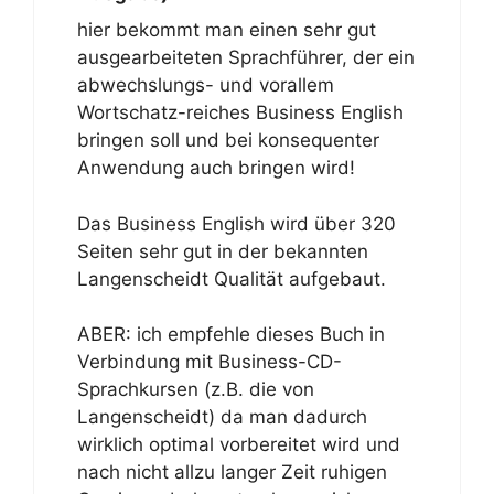
hier bekommt man einen sehr gut
ausgearbeiteten Sprachführer, der ein
abwechslungs- und vorallem
Wortschatz-reiches Business English
bringen soll und bei konsequenter
Anwendung auch bringen wird!
Das Business English wird über 320
Seiten sehr gut in der bekannten
Langenscheidt Qualität aufgebaut.
ABER: ich empfehle dieses Buch in
Verbindung mit Business-CD-
Sprachkursen (z.B. die von
Langenscheidt) da man dadurch
wirklich optimal vorbereitet wird und
nach nicht allzu langer Zeit ruhigen