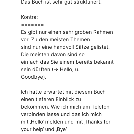
Das Buch ist sehr gut strukturiert.
Kontra:
=======
Es gibt nur einen sehr groben Rahmen
vor. Zu den meisten Themen
sind nur eine handvoll Sätze gelistet.
Die meisten davon sind so
einfach das Sie einem bereits bekannt
sein dürften (-> Hello, u.
Goodbye).
Ich hatte erwartet mit diesem Buch
einen tieferen Einblick zu
bekommen. Wie ich mich am Telefon
verbinden lasse und das ich mich
mit ‚Hello‘ melden und mit ‚Thanks for
your help‘ und ‚Bye‘