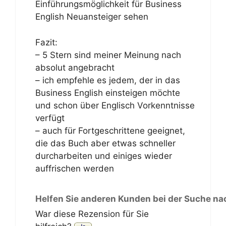
Einführungsmöglichkeit für Business
English Neuansteiger sehen
Fazit:
– 5 Stern sind meiner Meinung nach
absolut angebracht
– ich empfehle es jedem, der in das
Business English einsteigen möchte
und schon über Englisch Vorkenntnisse
verfügt
– auch für Fortgeschrittene geeignet,
die das Buch aber etwas schneller
durcharbeiten und einiges wieder
auffrischen werden
Helfen Sie anderen Kunden bei der Suche na
War diese Rezension für Sie