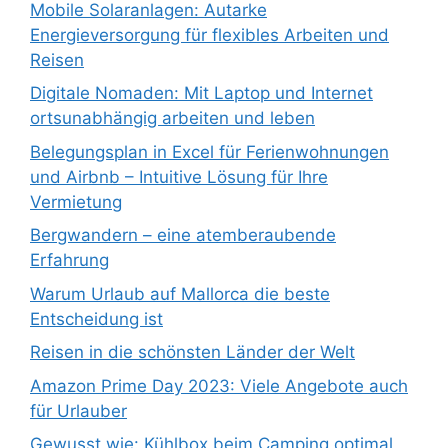
Mobile Solaranlagen: Autarke
Energieversorgung für flexibles Arbeiten und
Reisen
Digitale Nomaden: Mit Laptop und Internet
ortsunabhängig arbeiten und leben
Belegungsplan in Excel für Ferienwohnungen
und Airbnb – Intuitive Lösung für Ihre
Vermietung
Bergwandern – eine atemberaubende
Erfahrung
Warum Urlaub auf Mallorca die beste
Entscheidung ist
Reisen in die schönsten Länder der Welt
Amazon Prime Day 2023: Viele Angebote auch
für Urlauber
Gewusst wie: Kühlbox beim Camping optimal