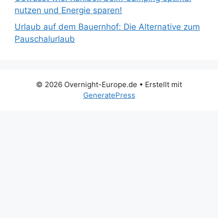
nutzen und Energie sparen!
Urlaub auf dem Bauernhof: Die Alternative zum
Pauschalurlaub
© 2026 Overnight-Europe.de
• Erstellt mit
GeneratePress