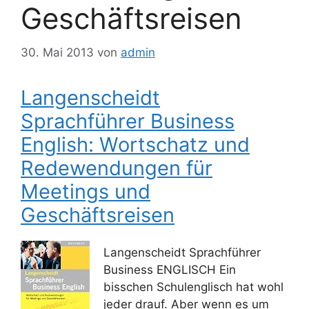
Geschäftsreisen
30. Mai 2013
von
admin
Langenscheidt
Sprachführer Business
English: Wortschatz und
Redewendungen für
Meetings und
Geschäftsreisen
Langenscheidt Sprachführer
Business ENGLISCH Ein
bisschen Schulenglisch hat wohl
jeder drauf. Aber wenn es um