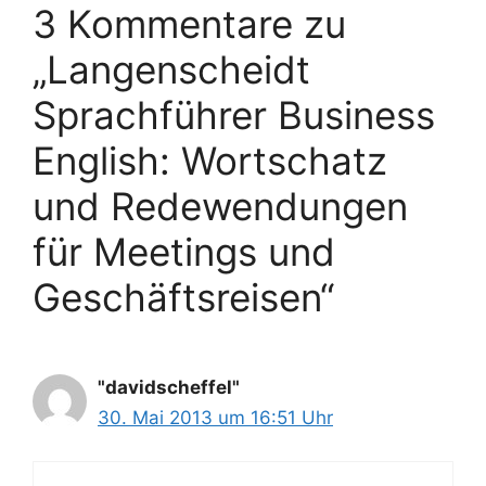
3 Kommentare zu
„Langenscheidt
Sprachführer Business
English: Wortschatz
und Redewendungen
für Meetings und
Geschäftsreisen“
"davidscheffel"
30. Mai 2013 um 16:51 Uhr