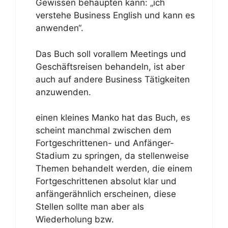
Gewissen behaupten kann: „ich
verstehe Business English und kann es
anwenden“.
Das Buch soll vorallem Meetings und
Geschäftsreisen behandeln, ist aber
auch auf andere Business Tätigkeiten
anzuwenden.
einen kleines Manko hat das Buch, es
scheint manchmal zwischen dem
Fortgeschrittenen- und Anfänger-
Stadium zu springen, da stellenweise
Themen behandelt werden, die einem
Fortgeschrittenen absolut klar und
anfängerähnlich erscheinen, diese
Stellen sollte man aber als
Wiederholung bzw.