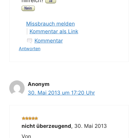
hilfreich?
Missbrauch melden
|
Kommentar als Link
Kommentar
Antworten
Anonym
30. Mai 2013 um 17:20 Uhr
nicht überzeugend
,
30. Mai 2013
Von