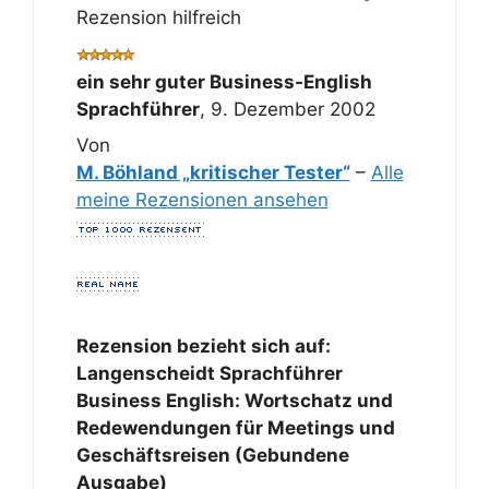
Rezension hilfreich
ein sehr guter Business-English
Sprachführer
,
9. Dezember 2002
Von
M. Böhland „kritischer Tester“
–
Alle
meine Rezensionen ansehen
Rezension bezieht sich auf:
Langenscheidt Sprachführer
Business English: Wortschatz und
Redewendungen für Meetings und
Geschäftsreisen (Gebundene
Ausgabe)