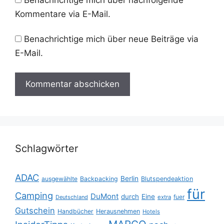
Kommentare via E-Mail.
Benachrichtige mich über neue Beiträge via
E-Mail.
Schlagwörter
ADAC
Berlin
ausgewählte
Backpacking
Blutspendeaktion
für
Camping
DuMont
durch
Eine
fuer
Deutschland
extra
Gutschein
Handbücher
Herausnehmen
Hotels