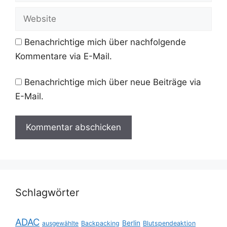
Adresse
Website
Benachrichtige mich über nachfolgende
Kommentare via E-Mail.
Benachrichtige mich über neue Beiträge via
E-Mail.
Schlagwörter
ADAC
Berlin
ausgewählte
Backpacking
Blutspendeaktion