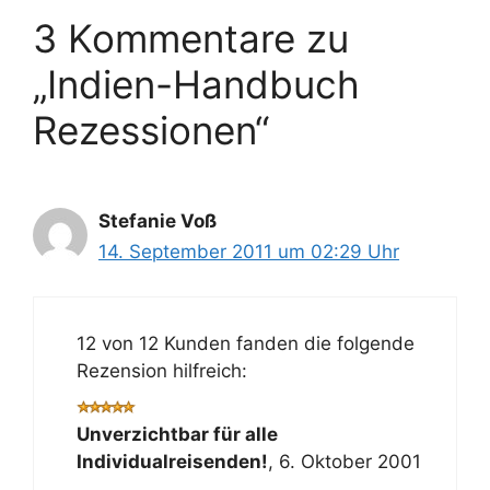
3 Kommentare zu
„Indien-Handbuch
Rezessionen“
Stefanie Voß
14. September 2011 um 02:29 Uhr
12 von 12 Kunden fanden die folgende
Rezension hilfreich:
Unverzichtbar für alle
Individualreisenden!
,
6. Oktober 2001