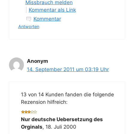
Missbrauch melden
|
Kommentar als Link
Kommentar
Antworten
Anonym
14. September 2011 um 03:19 Uhr
13 von 14 Kunden fanden die folgende
Rezension hilfreich:
Nur deutsche Uebersetzung des
Orginals
,
18. Juli 2000