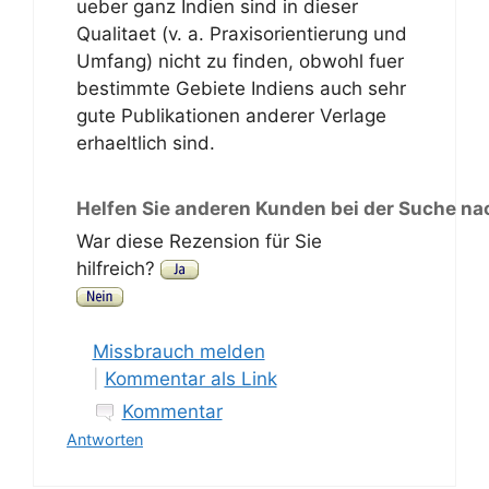
ueber ganz Indien sind in dieser
Qualitaet (v. a. Praxisorientierung und
Umfang) nicht zu finden, obwohl fuer
bestimmte Gebiete Indiens auch sehr
gute Publikationen anderer Verlage
erhaeltlich sind.
Helfen Sie anderen Kunden bei der Suche na
War diese Rezension für Sie
hilfreich?
Missbrauch melden
|
Kommentar als Link
Kommentar
Antworten