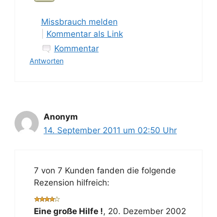
Missbrauch melden
|
Kommentar als Link
Kommentar
Antworten
Anonym
14. September 2011 um 02:50 Uhr
7 von 7 Kunden fanden die folgende
Rezension hilfreich:
Eine große Hilfe !
,
20. Dezember 2002