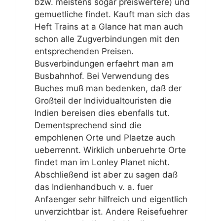
bzw. meistens sogar preiswertere) und
gemuetliche findet. Kauft man sich das
Heft Trains at a Glance hat man auch
schon alle Zugverbindungen mit den
entsprechenden Preisen.
Busverbindungen erfaehrt man am
Busbahnhof. Bei Verwendung des
Buches muß man bedenken, daß der
Großteil der Individualtouristen die
Indien bereisen dies ebenfalls tut.
Dementsprechend sind die
empohlenen Orte und Plaetze auch
ueberrennt. Wirklich unberuehrte Orte
findet man im Lonley Planet nicht.
Abschließend ist aber zu sagen daß
das Indienhandbuch v. a. fuer
Anfaenger sehr hilfreich und eigentlich
unverzichtbar ist. Andere Reisefuehrer