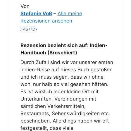
Von
Stefanie Voß
–
Alle meine
Rezensionen ansehen
Rezension bezieht sich auf:
Indien-
Handbuch (Broschiert)
Durch Zufall sind wir vor unserer ersten
Indien-Reise auf dieses Buch gestoßen
und ich muss sagen, dass wir ohne
wohl nur halb so viel gesehen hätten.
Es ist wirklich jeder kleine Ort mit
Unterkünften, Verbindungen mit
sämtlichen Verkehrsmitteln,
Restaurants, Sehenswürdigkeiten etc.
beschrieben. Allerdings haben wir oft
festgestellt, dass viele