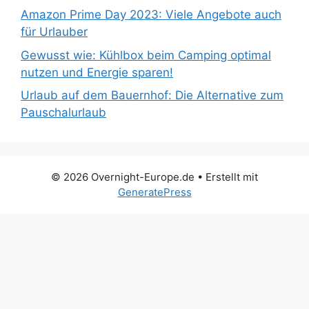
Amazon Prime Day 2023: Viele Angebote auch
für Urlauber
Gewusst wie: Kühlbox beim Camping optimal
nutzen und Energie sparen!
Urlaub auf dem Bauernhof: Die Alternative zum
Pauschalurlaub
© 2026 Overnight-Europe.de
• Erstellt mit
GeneratePress