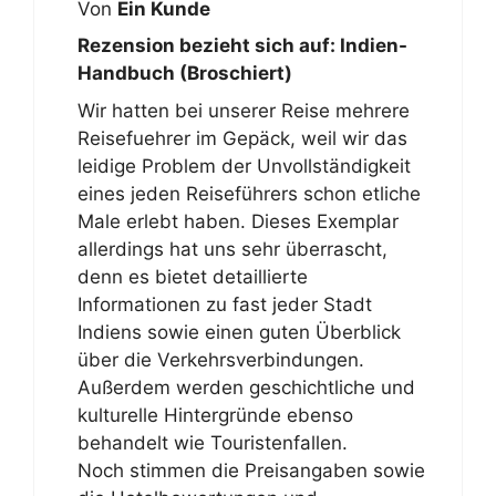
Von
Ein Kunde
Rezension bezieht sich auf:
Indien-
Handbuch (Broschiert)
Wir hatten bei unserer Reise mehrere
Reisefuehrer im Gepäck, weil wir das
leidige Problem der Unvollständigkeit
eines jeden Reiseführers schon etliche
Male erlebt haben. Dieses Exemplar
allerdings hat uns sehr überrascht,
denn es bietet detaillierte
Informationen zu fast jeder Stadt
Indiens sowie einen guten Überblick
über die Verkehrsverbindungen.
Außerdem werden geschichtliche und
kulturelle Hintergründe ebenso
behandelt wie Touristenfallen.
Noch stimmen die Preisangaben sowie