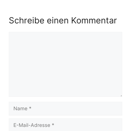
Schreibe einen Kommentar
Kommentar
Name
E-
Mail-