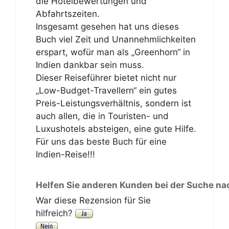
die Hotelbewertungen und
Abfahrtszeiten.
Insgesamt gesehen hat uns dieses
Buch viel Zeit und Unannehmlichkeiten
erspart, wofür man als „Greenhorn“ in
Indien dankbar sein muss.
Dieser Reiseführer bietet nicht nur
„Low-Budget-Travellern“ ein gutes
Preis-Leistungsverhältnis, sondern ist
auch allen, die in Touristen- und
Luxushotels absteigen, eine gute Hilfe.
Für uns das beste Buch für eine
Indien-Reise!!!
Helfen Sie anderen Kunden bei der Suche na
War diese Rezension für Sie
hilfreich?