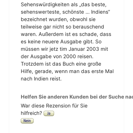
Sehenswürdigkeiten als „das beste,
sehenswerteste, schönste … Indiens“
bezeichnet wurden, obwohl sie
teilweise gar nicht so berauschend
waren. Außerdem ist es schade, dass
es keine neuere Ausgabe gibt. So
müssen wir jetz tim Januar 2003 mit
der Ausgabe von 2000 reisen.
Trotzdem ist das Buch eine große
Hilfe, gerade, wenn man das erste Mal
nach Indien reist.
Helfen Sie anderen Kunden bei der Suche na
War diese Rezension für Sie
hilfreich?