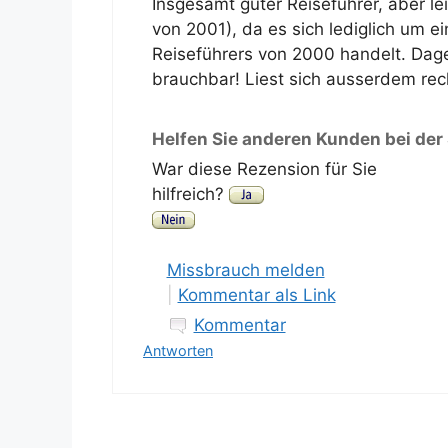
Insgesamt guter Reiseführer, aber le
von 2001), da es sich lediglich um 
Reiseführers von 2000 handelt. Dage
brauchbar! Liest sich ausserdem rech
Helfen Sie anderen Kunden bei der
War diese Rezension für Sie
hilfreich?
Missbrauch melden
|
Kommentar als Link
Kommentar
Antworten