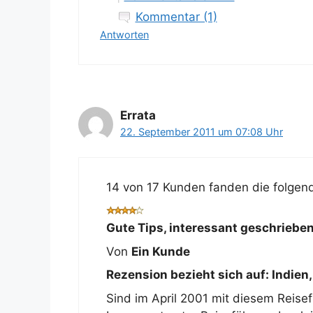
Kommentar (1)
Antworten
Errata
22. September 2011 um 07:08 Uhr
14 von 17 Kunden fanden die folgend
Gute Tips, interessant geschrieben
Von
Ein Kunde
Rezension bezieht sich auf:
Indien
Sind im April 2001 mit diesem Reise