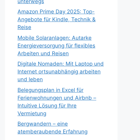
unterwegs
Amazon Prime Day 2025: Top-
Angebote für Kindle, Technik &
Reise
Mobile Solaranlagen: Autarke
Energieversorgung für flexibles
Arbeiten und Reisen
Digitale Nomaden: Mit Laptop und
Internet ortsunabhängig arbeiten
und leben
Belegungsplan in Excel für
Ferienwohnungen und Airbnb –
Intuitive Lösung für Ihre
Vermietung
Bergwandern – eine
atemberaubende Erfahrung