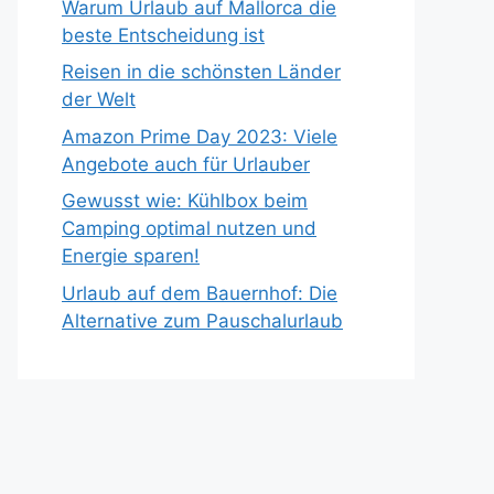
Warum Urlaub auf Mallorca die
beste Entscheidung ist
Reisen in die schönsten Länder
der Welt
Amazon Prime Day 2023: Viele
Angebote auch für Urlauber
Gewusst wie: Kühlbox beim
Camping optimal nutzen und
Energie sparen!
Urlaub auf dem Bauernhof: Die
Alternative zum Pauschalurlaub