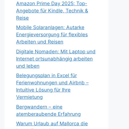
Amazon Prime Day 2025: Top-
Angebote für Kindle, Technik &
Reise
Mobile Solaranlagen: Autarke
Energieversorgung für flexibles
Arbeiten und Reisen
Digitale Nomaden: Mit Laptop und
Internet ortsunabhängig arbeiten
und leben
Belegungsplan in Excel für
Ferienwohnungen und Airbnb –
Intuitive Lösung für Ihre
Vermietung
Bergwandern – eine
atemberaubende Erfahrung
Warum Urlaub auf Mallorca die