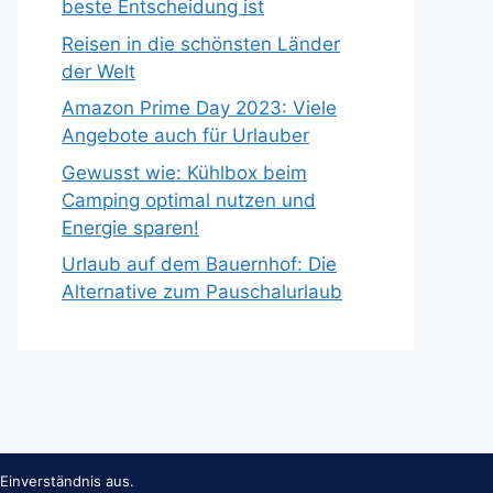
beste Entscheidung ist
Reisen in die schönsten Länder
der Welt
Amazon Prime Day 2023: Viele
Angebote auch für Urlauber
Gewusst wie: Kühlbox beim
Camping optimal nutzen und
Energie sparen!
Urlaub auf dem Bauernhof: Die
Alternative zum Pauschalurlaub
Einverständnis aus.