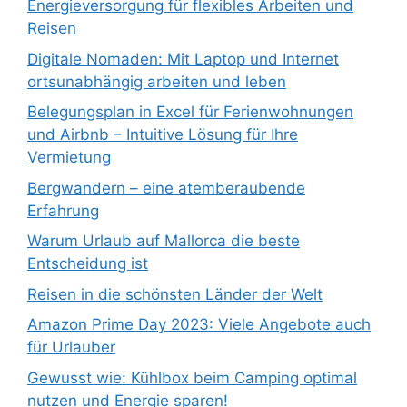
Energieversorgung für flexibles Arbeiten und
Reisen
Digitale Nomaden: Mit Laptop und Internet
ortsunabhängig arbeiten und leben
Belegungsplan in Excel für Ferienwohnungen
und Airbnb – Intuitive Lösung für Ihre
Vermietung
Bergwandern – eine atemberaubende
Erfahrung
Warum Urlaub auf Mallorca die beste
Entscheidung ist
Reisen in die schönsten Länder der Welt
Amazon Prime Day 2023: Viele Angebote auch
für Urlauber
Gewusst wie: Kühlbox beim Camping optimal
nutzen und Energie sparen!