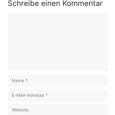
Schreibe einen Kommentar
Kommentar
Name
E-
Mail-
Adresse
Website