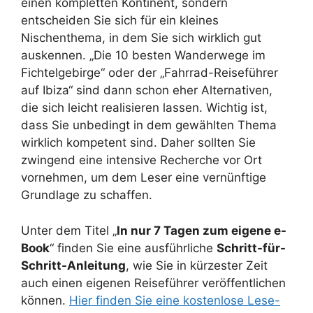
einen kompletten Kontinent, sondern
entscheiden Sie sich für ein kleines
Nischenthema, in dem Sie sich wirklich gut
auskennen. „Die 10 besten Wanderwege im
Fichtelgebirge“ oder der „Fahrrad-Reiseführer
auf Ibiza“ sind dann schon eher Alternativen,
die sich leicht realisieren lassen. Wichtig ist,
dass Sie unbedingt in dem gewählten Thema
wirklich kompetent sind. Daher sollten Sie
zwingend eine intensive Recherche vor Ort
vornehmen, um dem Leser eine vernünftige
Grundlage zu schaffen.
Unter dem Titel „
In nur 7 Tagen zum eigene e-
Book
“ finden Sie eine ausführliche
Schritt-für-
Schritt-Anleitung
, wie Sie in kürzester Zeit
auch einen eigenen Reiseführer veröffentlichen
können.
Hier finden Sie eine kostenlose Lese-