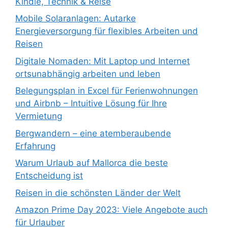
Kindle, Technik & Reise
Mobile Solaranlagen: Autarke
Energieversorgung für flexibles Arbeiten und
Reisen
Digitale Nomaden: Mit Laptop und Internet
ortsunabhängig arbeiten und leben
Belegungsplan in Excel für Ferienwohnungen
und Airbnb – Intuitive Lösung für Ihre
Vermietung
Bergwandern – eine atemberaubende
Erfahrung
Warum Urlaub auf Mallorca die beste
Entscheidung ist
Reisen in die schönsten Länder der Welt
Amazon Prime Day 2023: Viele Angebote auch
für Urlauber