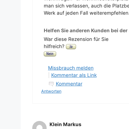
man sich verlassen, auch die Platzb
Werk auf jeden Fall weiterempfehlen
Helfen Sie anderen Kunden bei der
War diese Rezension für Sie
hilfreich?
Missbrauch melden
|
Kommentar als Link
Kommentar
Antworten
Klein Markus