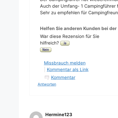
Auch der Umfang- 1 Campingführer f
Sehr zu empfehlen für Campingfreun
Helfen Sie anderen Kunden bei der
War diese Rezension für Sie
hilfreich?
Missbrauch melden
|
Kommentar als Link
Kommentar
Antworten
Hermine123