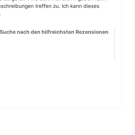
eschreibungen treffen zu. Ich kann dieses
.
 Suche nach den hilfreichsten Rezensionen