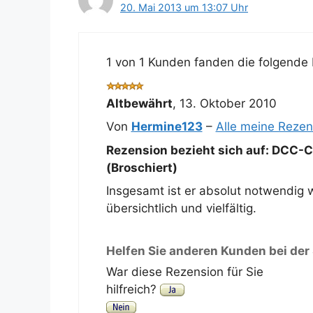
20. Mai 2013 um 13:07 Uhr
1 von 1 Kunden fanden die folgende 
Altbewährt
,
13. Oktober 2010
Von
Hermine123
–
Alle meine Reze
Rezension bezieht sich auf:
DCC-Ca
(Broschiert)
Insgesamt ist er absolut notwendig 
übersichtlich und vielfältig.
Helfen Sie anderen Kunden bei der
War diese Rezension für Sie
hilfreich?