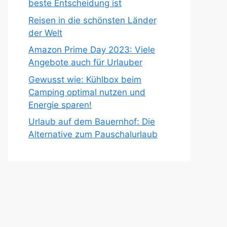
beste Entscheidung ist
Reisen in die schönsten Länder
der Welt
Amazon Prime Day 2023: Viele
Angebote auch für Urlauber
Gewusst wie: Kühlbox beim
Camping optimal nutzen und
Energie sparen!
Urlaub auf dem Bauernhof: Die
Alternative zum Pauschalurlaub