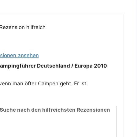
Rezension hilfreich
nsionen ansehen
mpingführer Deutschland / Europa 2010
wenn man öfter Campen geht. Er ist
 Suche nach den hilfreichsten Rezensionen