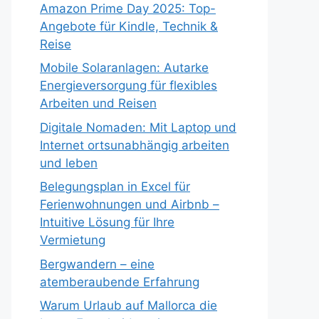
Amazon Prime Day 2025: Top-
Angebote für Kindle, Technik &
Reise
Mobile Solaranlagen: Autarke
Energieversorgung für flexibles
Arbeiten und Reisen
Digitale Nomaden: Mit Laptop und
Internet ortsunabhängig arbeiten
und leben
Belegungsplan in Excel für
Ferienwohnungen und Airbnb –
Intuitive Lösung für Ihre
Vermietung
Bergwandern – eine
atemberaubende Erfahrung
Warum Urlaub auf Mallorca die