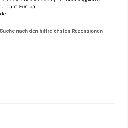
ür ganz Europa.
de.
 Suche nach den hilfreichsten Rezensionen