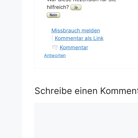
hilfreich?
Missbrauch melden
|
Kommentar als Link
Kommentar
Antworten
Schreibe einen Kommen
Kommentar