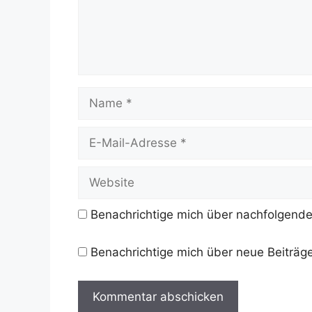
Name
E-
Mail-
Adresse
Website
Benachrichtige mich über nachfolgende
Benachrichtige mich über neue Beiträge