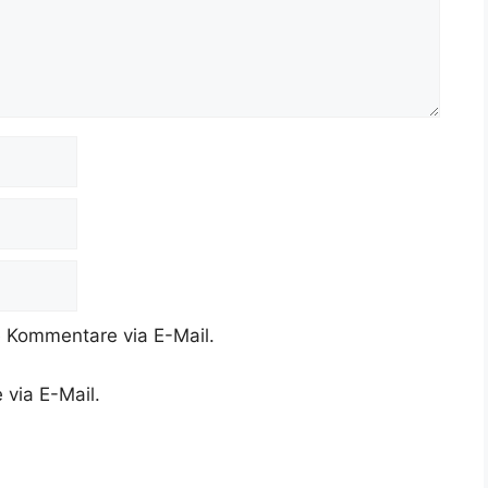
 Kommentare via E-Mail.
 via E-Mail.