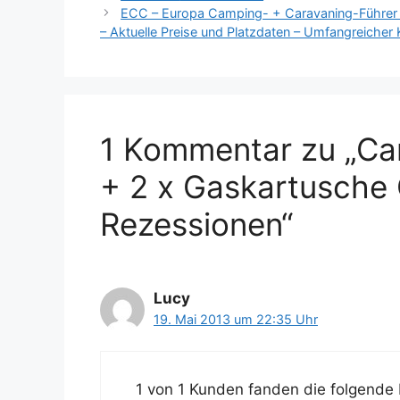
ECC – Europa Camping- + Caravaning-Führer 2
– Aktuelle Preise und Platzdaten – Umfangreicher 
1 Kommentar zu „C
+ 2 x Gaskartusch
Rezessionen“
Lucy
19. Mai 2013 um 22:35 Uhr
1 von 1 Kunden fanden die folgende 