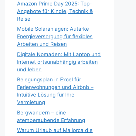
Amazon Prime Day 2025: Top-
Angebote für Kindle, Technik &
Reise
Mobile Solaranlagen: Autarke
Energieversorgung für flexibles
Arbeiten und Reisen
Digitale Nomaden: Mit Laptop und
Internet ortsunabhängig arbeiten
und leben
Belegungsplan in Excel für
Ferienwohnungen und Airbnb –
Intuitive Lösung für Ihre
Vermietung
Bergwandern – eine
atemberaubende Erfahrung
Warum Urlaub auf Mallorca die