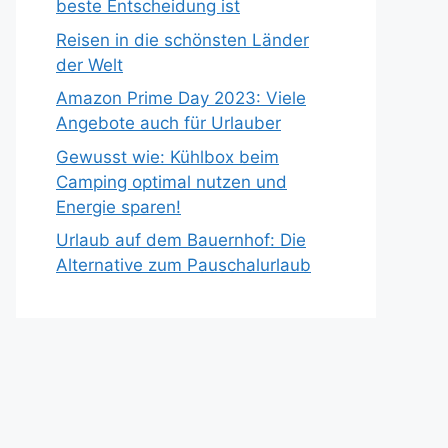
beste Entscheidung ist
Reisen in die schönsten Länder
der Welt
Amazon Prime Day 2023: Viele
Angebote auch für Urlauber
Gewusst wie: Kühlbox beim
Camping optimal nutzen und
Energie sparen!
Urlaub auf dem Bauernhof: Die
Alternative zum Pauschalurlaub