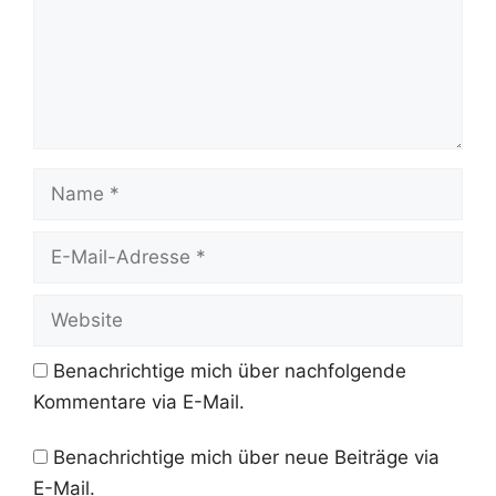
Name
E-
Mail-
Adresse
Website
Benachrichtige mich über nachfolgende
Kommentare via E-Mail.
Benachrichtige mich über neue Beiträge via
E-Mail.