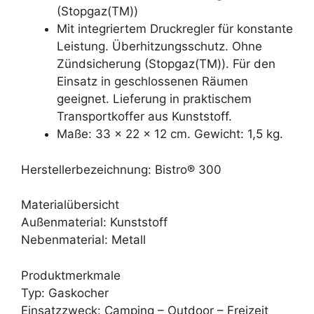
(Stopgaz(TM))
Mit integriertem Druckregler für konstante
Leistung. Überhitzungsschutz. Ohne
Zündsicherung (Stopgaz(TM)). Für den
Einsatz in geschlossenen Räumen
geeignet. Lieferung in praktischem
Transportkoffer aus Kunststoff.
Maße: 33 x 22 x 12 cm. Gewicht: 1,5 kg.
Herstellerbezeichnung: Bistro® 300
Materialübersicht
Außenmaterial: Kunststoff
Nebenmaterial: Metall
Produktmerkmale
Typ: Gaskocher
Einsatzzweck: Camping – Outdoor – Freizeit