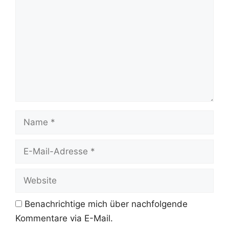
Name
E-
Mail-
Adresse
Website
Benachrichtige mich über nachfolgende
Kommentare via E-Mail.