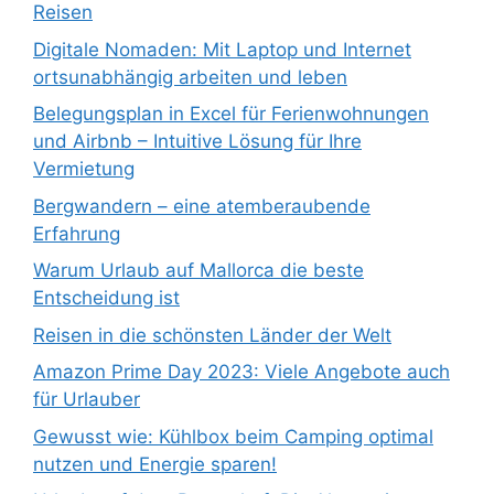
Reisen
Digitale Nomaden: Mit Laptop und Internet
ortsunabhängig arbeiten und leben
Belegungsplan in Excel für Ferienwohnungen
und Airbnb – Intuitive Lösung für Ihre
Vermietung
Bergwandern – eine atemberaubende
Erfahrung
Warum Urlaub auf Mallorca die beste
Entscheidung ist
Reisen in die schönsten Länder der Welt
Amazon Prime Day 2023: Viele Angebote auch
für Urlauber
Gewusst wie: Kühlbox beim Camping optimal
nutzen und Energie sparen!