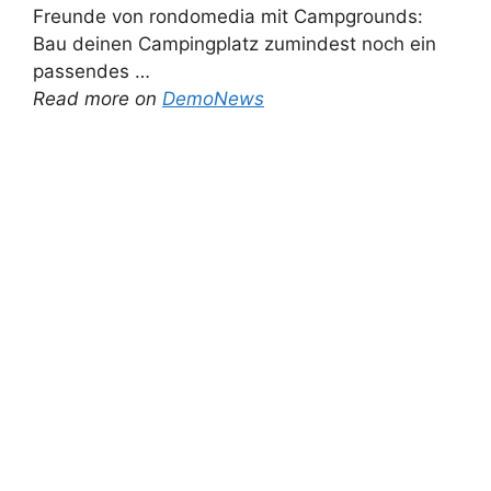
Freunde von rondomedia mit Campgrounds:
Bau deinen Campingplatz zumindest noch ein
passendes …
Read more on
DemoNews