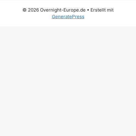
© 2026 Overnight-Europe.de
• Erstellt mit
GeneratePress