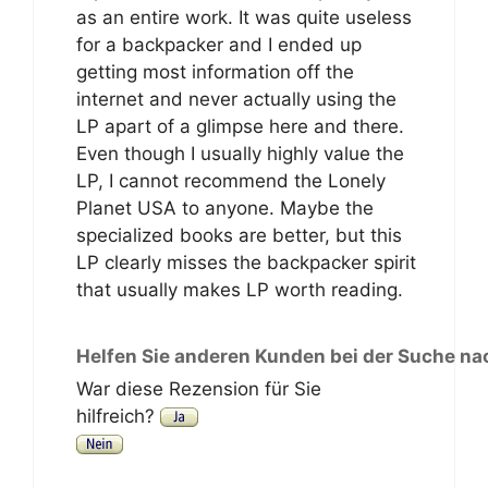
as an entire work. It was quite useless
for a backpacker and I ended up
getting most information off the
internet and never actually using the
LP apart of a glimpse here and there.
Even though I usually highly value the
LP, I cannot recommend the Lonely
Planet USA to anyone. Maybe the
specialized books are better, but this
LP clearly misses the backpacker spirit
that usually makes LP worth reading.
Helfen Sie anderen Kunden bei der Suche na
War diese Rezension für Sie
hilfreich?