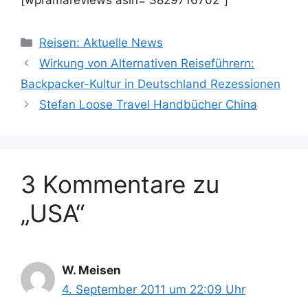
Kategorien
Reisen: Aktuelle News
Wirkung von Alternativen Reiseführern:
Backpacker-Kultur in Deutschland Rezessionen
Stefan Loose Travel Handbücher China
3 Kommentare zu
„USA“
W. Meisen
4. September 2011 um 22:09 Uhr