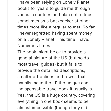
I have been relying on Lonely Planet
books for years to guide me through
various countries and plan entire trips,
sometimes as a backpacker at other
times more like a regular tourist. So far,
I never regretted having spent money
on a Lonely Planet. This time I have.
Numerous times.
The book might be ok to provide a
general picture of the US (but so do
most travel guides) but it fails to
provide the detailled descriptions,
smaller attractions and towns that
usually make the LP the unique and
indispensable travel book it usually is.
Yes, the US is a huge country, covering
everything in one book seems to be
almost impossible (though they did