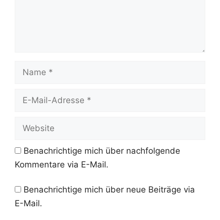
Name
E-
Mail-
Adresse
Website
Benachrichtige mich über nachfolgende
Kommentare via E-Mail.
Benachrichtige mich über neue Beiträge via
E-Mail.