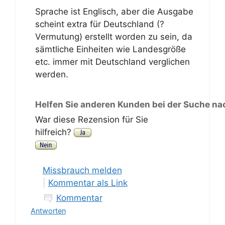
Sprache ist Englisch, aber die Ausgabe
scheint extra für Deutschland (?
Vermutung) erstellt worden zu sein, da
sämtliche Einheiten wie Landesgröße
etc. immer mit Deutschland verglichen
werden.
Helfen Sie anderen Kunden bei der Suche na
War diese Rezension für Sie
hilfreich?
Missbrauch melden
|
Kommentar als Link
Kommentar
Antworten