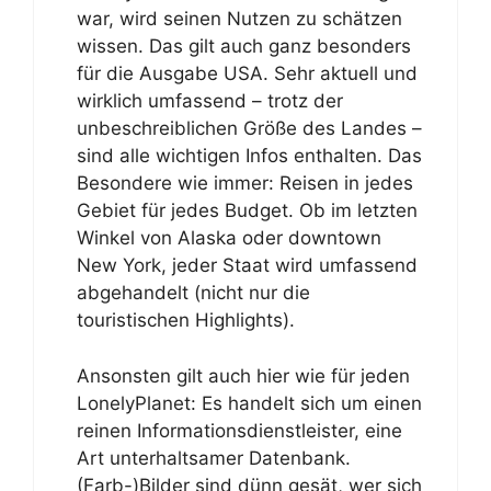
war, wird seinen Nutzen zu schätzen
wissen. Das gilt auch ganz besonders
für die Ausgabe USA. Sehr aktuell und
wirklich umfassend – trotz der
unbeschreiblichen Größe des Landes –
sind alle wichtigen Infos enthalten. Das
Besondere wie immer: Reisen in jedes
Gebiet für jedes Budget. Ob im letzten
Winkel von Alaska oder downtown
New York, jeder Staat wird umfassend
abgehandelt (nicht nur die
touristischen Highlights).
Ansonsten gilt auch hier wie für jeden
LonelyPlanet: Es handelt sich um einen
reinen Informationsdienstleister, eine
Art unterhaltsamer Datenbank.
(Farb-)Bilder sind dünn gesät, wer sich