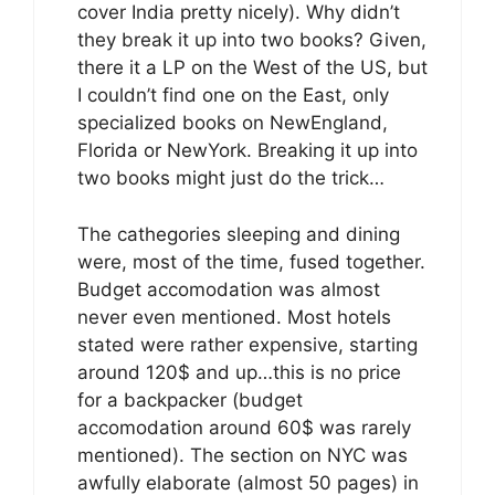
cover India pretty nicely). Why didn’t
they break it up into two books? Given,
there it a LP on the West of the US, but
I couldn’t find one on the East, only
specialized books on NewEngland,
Florida or NewYork. Breaking it up into
two books might just do the trick…
The cathegories sleeping and dining
were, most of the time, fused together.
Budget accomodation was almost
never even mentioned. Most hotels
stated were rather expensive, starting
around 120$ and up…this is no price
for a backpacker (budget
accomodation around 60$ was rarely
mentioned). The section on NYC was
awfully elaborate (almost 50 pages) in