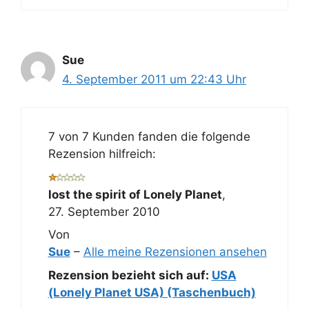
Sue
4. September 2011 um 22:43 Uhr
7 von 7 Kunden fanden die folgende
Rezension hilfreich:
lost the spirit of Lonely Planet
,
27. September 2010
Von
Sue
–
Alle meine Rezensionen ansehen
Rezension bezieht sich auf:
USA
(Lonely Planet USA) (Taschenbuch)