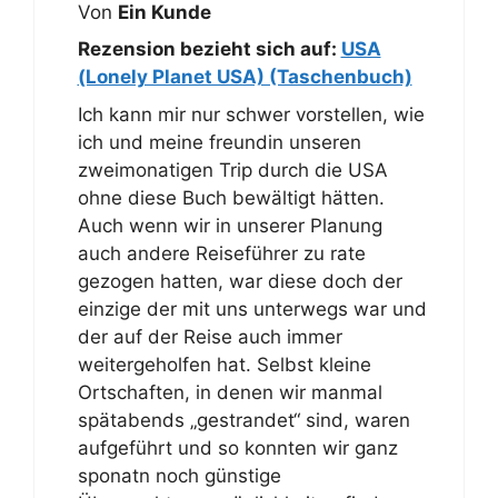
Von
Ein Kunde
Rezension bezieht sich auf:
USA
(Lonely Planet USA) (Taschenbuch)
Ich kann mir nur schwer vorstellen, wie
ich und meine freundin unseren
zweimonatigen Trip durch die USA
ohne diese Buch bewältigt hätten.
Auch wenn wir in unserer Planung
auch andere Reiseführer zu rate
gezogen hatten, war diese doch der
einzige der mit uns unterwegs war und
der auf der Reise auch immer
weitergeholfen hat. Selbst kleine
Ortschaften, in denen wir manmal
spätabends „gestrandet“ sind, waren
aufgeführt und so konnten wir ganz
sponatn noch günstige