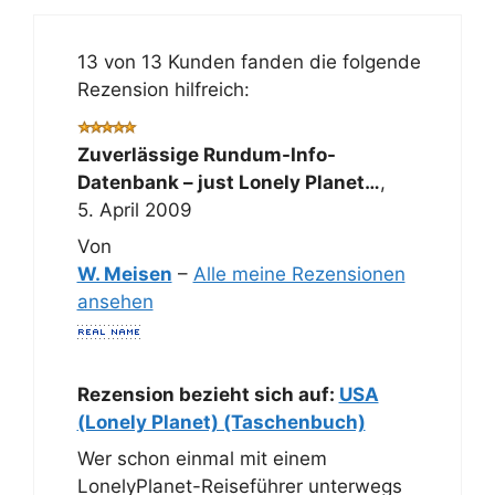
13 von 13 Kunden fanden die folgende
Rezension hilfreich:
Zuverlässige Rundum-Info-
Datenbank – just Lonely Planet…
,
5. April 2009
Von
W. Meisen
–
Alle meine Rezensionen
ansehen
Rezension bezieht sich auf:
USA
(Lonely Planet) (Taschenbuch)
Wer schon einmal mit einem
LonelyPlanet-Reiseführer unterwegs