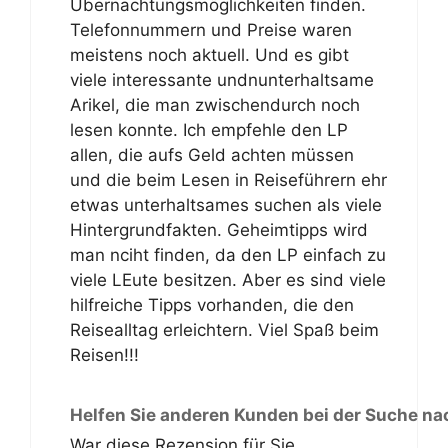
Übernachtungsmöglichkeiten finden.
Telefonnummern und Preise waren
meistens noch aktuell. Und es gibt
viele interessante undnunterhaltsame
Arikel, die man zwischendurch noch
lesen konnte. Ich empfehle den LP
allen, die aufs Geld achten müssen
und die beim Lesen in Reiseführern ehr
etwas unterhaltsames suchen als viele
Hintergrundfakten. Geheimtipps wird
man nciht finden, da den LP einfach zu
viele LEute besitzen. Aber es sind viele
hilfreiche Tipps vorhanden, die den
Reisealltag erleichtern. Viel Spaß beim
Reisen!!!
Helfen Sie anderen Kunden bei der Suche na
War diese Rezension für Sie