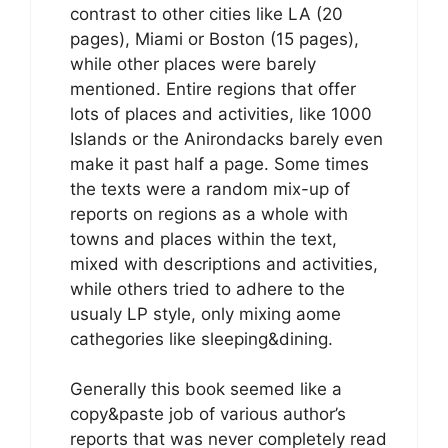
contrast to other cities like LA (20
pages), Miami or Boston (15 pages),
while other places were barely
mentioned. Entire regions that offer
lots of places and activities, like 1000
Islands or the Anirondacks barely even
make it past half a page. Some times
the texts were a random mix-up of
reports on regions as a whole with
towns and places within the text,
mixed with descriptions and activities,
while others tried to adhere to the
usualy LP style, only mixing aome
cathegories like sleeping&dining.
Generally this book seemed like a
copy&paste job of various author’s
reports that was never completely read