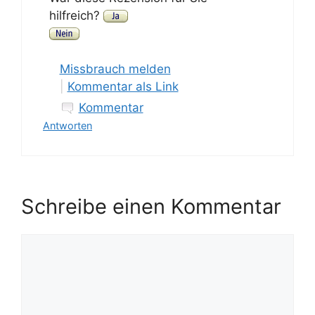
hilfreich?
Missbrauch melden
|
Kommentar als Link
Kommentar
Antworten
Schreibe einen Kommentar
Kommentar