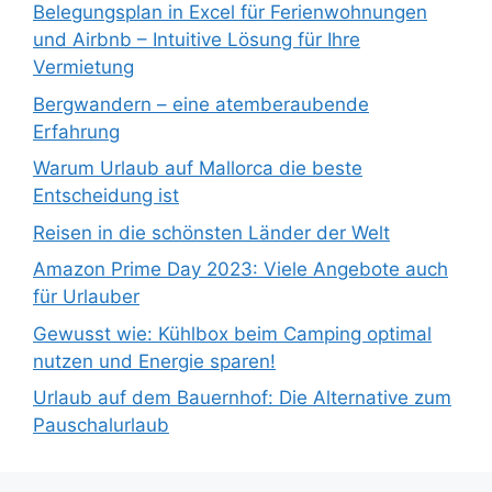
Belegungsplan in Excel für Ferienwohnungen
und Airbnb – Intuitive Lösung für Ihre
Vermietung
Bergwandern – eine atemberaubende
Erfahrung
Warum Urlaub auf Mallorca die beste
Entscheidung ist
Reisen in die schönsten Länder der Welt
Amazon Prime Day 2023: Viele Angebote auch
für Urlauber
Gewusst wie: Kühlbox beim Camping optimal
nutzen und Energie sparen!
Urlaub auf dem Bauernhof: Die Alternative zum
Pauschalurlaub