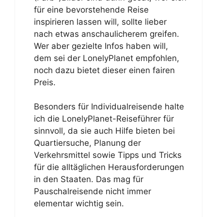
für eine bevorstehende Reise
inspirieren lassen will, sollte lieber
nach etwas anschaulicherem greifen.
Wer aber gezielte Infos haben will,
dem sei der LonelyPlanet empfohlen,
noch dazu bietet dieser einen fairen
Preis.
Besonders für Individualreisende halte
ich die LonelyPlanet-Reiseführer für
sinnvoll, da sie auch Hilfe bieten bei
Quartiersuche, Planung der
Verkehrsmittel sowie Tipps und Tricks
für die alltäglichen Herausforderungen
in den Staaten. Das mag für
Pauschalreisende nicht immer
elementar wichtig sein.