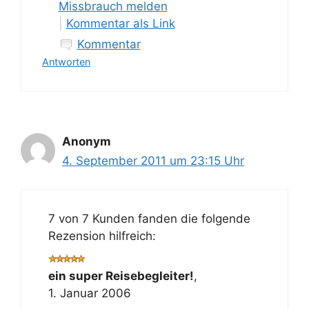
Missbrauch melden
|
Kommentar als Link
Kommentar
Antworten
Anonym
4. September 2011 um 23:15 Uhr
7 von 7 Kunden fanden die folgende
Rezension hilfreich:
ein super Reisebegleiter!
,
1. Januar 2006