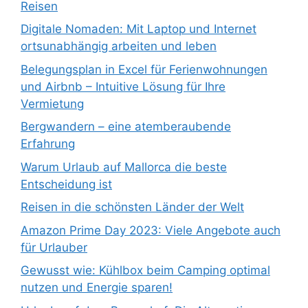
Reisen
Digitale Nomaden: Mit Laptop und Internet
ortsunabhängig arbeiten und leben
Belegungsplan in Excel für Ferienwohnungen
und Airbnb – Intuitive Lösung für Ihre
Vermietung
Bergwandern – eine atemberaubende
Erfahrung
Warum Urlaub auf Mallorca die beste
Entscheidung ist
Reisen in die schönsten Länder der Welt
Amazon Prime Day 2023: Viele Angebote auch
für Urlauber
Gewusst wie: Kühlbox beim Camping optimal
nutzen und Energie sparen!