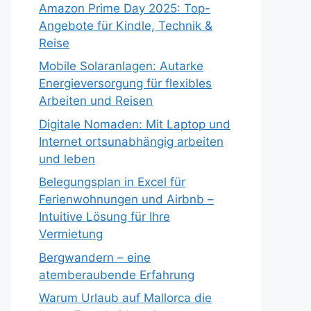
Amazon Prime Day 2025: Top-
Angebote für Kindle, Technik &
Reise
Mobile Solaranlagen: Autarke
Energieversorgung für flexibles
Arbeiten und Reisen
Digitale Nomaden: Mit Laptop und
Internet ortsunabhängig arbeiten
und leben
Belegungsplan in Excel für
Ferienwohnungen und Airbnb –
Intuitive Lösung für Ihre
Vermietung
Bergwandern – eine
atemberaubende Erfahrung
Warum Urlaub auf Mallorca die