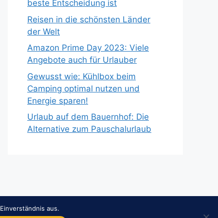
beste Entscheidung ist
Reisen in die schönsten Länder
der Welt
Amazon Prime Day 2023: Viele
Angebote auch für Urlauber
Gewusst wie: Kühlbox beim
Camping optimal nutzen und
Energie sparen!
Urlaub auf dem Bauernhof: Die
Alternative zum Pauschalurlaub
Einverständnis aus.