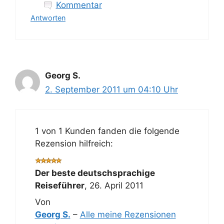
Kommentar
Antworten
Georg S.
2. September 2011 um 04:10 Uhr
1 von 1 Kunden fanden die folgende
Rezension hilfreich:
Der beste deutschsprachige
Reiseführer
,
26. April 2011
Von
Georg S.
–
Alle meine Rezensionen