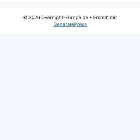
© 2026 Overnight-Europe.de
• Erstellt mit
GeneratePress