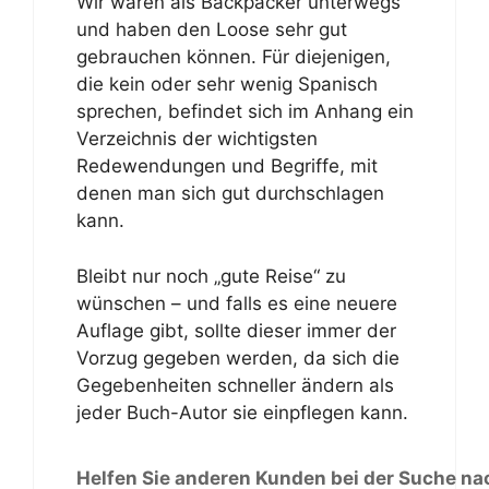
Wir waren als Backpacker unterwegs
und haben den Loose sehr gut
gebrauchen können. Für diejenigen,
die kein oder sehr wenig Spanisch
sprechen, befindet sich im Anhang ein
Verzeichnis der wichtigsten
Redewendungen und Begriffe, mit
denen man sich gut durchschlagen
kann.
Bleibt nur noch „gute Reise“ zu
wünschen – und falls es eine neuere
Auflage gibt, sollte dieser immer der
Vorzug gegeben werden, da sich die
Gegebenheiten schneller ändern als
jeder Buch-Autor sie einpflegen kann.
Helfen Sie anderen Kunden bei der Suche na