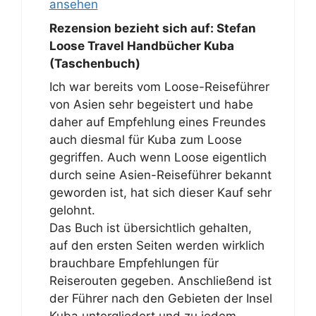
ansehen
Rezension bezieht sich auf:
Stefan
Loose Travel Handbücher Kuba
(Taschenbuch)
Ich war bereits vom Loose-Reiseführer
von Asien sehr begeistert und habe
daher auf Empfehlung eines Freundes
auch diesmal für Kuba zum Loose
gegriffen. Auch wenn Loose eigentlich
durch seine Asien-Reiseführer bekannt
geworden ist, hat sich dieser Kauf sehr
gelohnt.
Das Buch ist übersichtlich gehalten,
auf den ersten Seiten werden wirklich
brauchbare Empfehlungen für
Reiserouten gegeben. Anschließend ist
der Führer nach den Gebieten der Insel