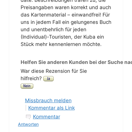
date. Beschreibungen trafen zu, die
Preisangaben waren korrekt und auch
das Kartenmaterial – einwandfrei! Für
uns in jedem Fall ein gelungenes Buch
und unentbehrlich für jeden
(Individual)-Touristen, der Kuba ein
Stück mehr kennenlernen möchte.
Helfen Sie anderen Kunden bei der Suche na
War diese Rezension für Sie
hilfreich?
Missbrauch melden
|
Kommentar als Link
Kommentar
Antworten