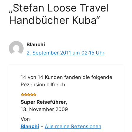
„Stefan Loose Travel
Handbücher Kuba“
Blanchi
2. September 2011 um 02:15 Uhr
14 von 14 Kunden fanden die folgende
Rezension hilfreich:
Super Reiseführer
,
13. November 2009
Von
Blanchi
–
Alle meine Rezensionen