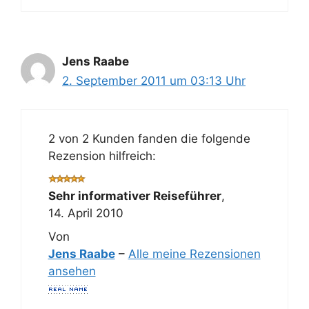
Jens Raabe
2. September 2011 um 03:13 Uhr
2 von 2 Kunden fanden die folgende
Rezension hilfreich:
Sehr informativer Reiseführer
,
14. April 2010
Von
Jens Raabe
–
Alle meine Rezensionen
ansehen