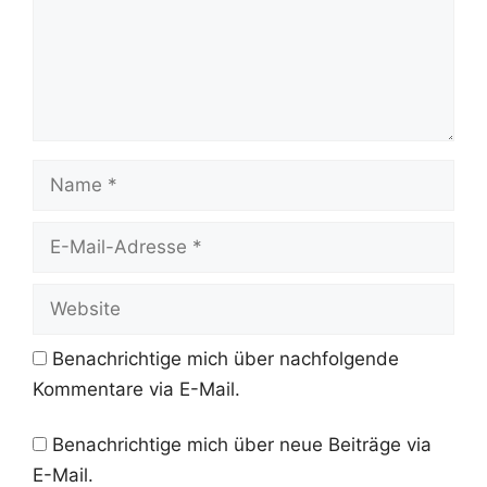
Name
E-
Mail-
Adresse
Website
Benachrichtige mich über nachfolgende
Kommentare via E-Mail.
Benachrichtige mich über neue Beiträge via
E-Mail.