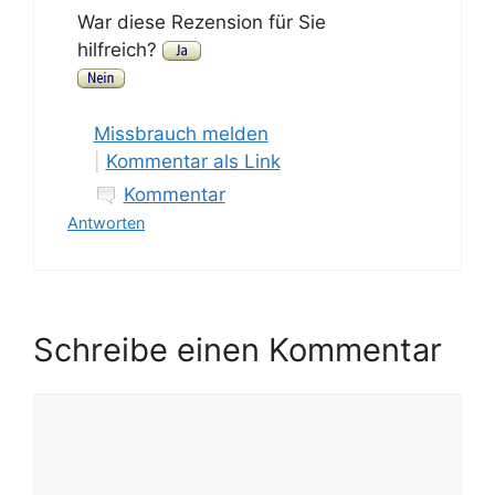
War diese Rezension für Sie
hilfreich?
Missbrauch melden
|
Kommentar als Link
Kommentar
Antworten
Schreibe einen Kommentar
Kommentar