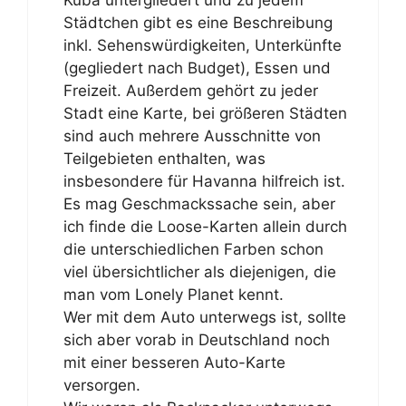
Kuba untergliedert und zu jedem
Städtchen gibt es eine Beschreibung
inkl. Sehenswürdigkeiten, Unterkünfte
(gegliedert nach Budget), Essen und
Freizeit. Außerdem gehört zu jeder
Stadt eine Karte, bei größeren Städten
sind auch mehrere Ausschnitte von
Teilgebieten enthalten, was
insbesondere für Havanna hilfreich ist.
Es mag Geschmackssache sein, aber
ich finde die Loose-Karten allein durch
die unterschiedlichen Farben schon
viel übersichtlicher als diejenigen, die
man vom Lonely Planet kennt.
Wer mit dem Auto unterwegs ist, sollte
sich aber vorab in Deutschland noch
mit einer besseren Auto-Karte
versorgen.