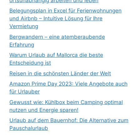
ortsunabhängig arbeiten und leben
Belegungsplan in Excel für Ferienwohnungen
und Airbnb – Intuitive Lösung für Ihre
Vermietung
Bergwandern – eine atemberaubende
Erfahrung
Warum Urlaub auf Mallorca die beste
Entscheidung ist
Reisen in die schönsten Länder der Welt
Amazon Prime Day 2023: Viele Angebote auch
für Urlauber
Gewusst wie: Kühlbox beim Camping optimal
nutzen und Energie sparen!
Urlaub auf dem Bauernhof: Die Alternative zum
Pauschalurlaub