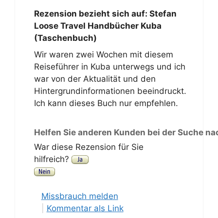
Rezension bezieht sich auf:
Stefan
Loose Travel Handbücher Kuba
(Taschenbuch)
Wir waren zwei Wochen mit diesem
Reiseführer in Kuba unterwegs und ich
war von der Aktualität und den
Hintergrundinformationen beeindruckt.
Ich kann dieses Buch nur empfehlen.
Helfen Sie anderen Kunden bei der Suche na
War diese Rezension für Sie
hilfreich?
Missbrauch melden
|
Kommentar als Link