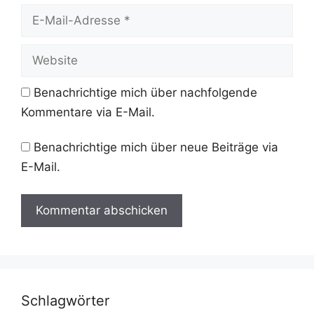
E-
Mail-
Adresse
Website
Benachrichtige mich über nachfolgende
Kommentare via E-Mail.
Benachrichtige mich über neue Beiträge via
E-Mail.
Schlagwörter