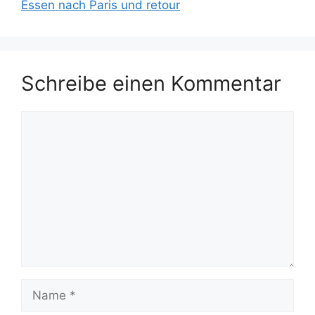
Essen nach Paris und retour
Schreibe einen Kommentar
Kommentar
Name