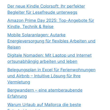
Der neue Kindle Colorsoft: Ihr perfekter
Begleiter für Lesefreude unterwegs
Amazon Prime Day 2025: Top-Angebote für
Kindle, Technik & Reise
Mobile Solaranlagen: Autarke
Energieversorgung für flexibles Arbeiten und
Reisen
Digitale Nomaden: Mit Laptop und Internet
ortsunabhängig arbeiten und leben
Belegungsplan in Excel für Ferienwohnungen
und Airbnb – Intuitive Lösung für Ihre
Vermietung
Bergwandern – eine atemberaubende
Erfahrung
Warum Urlaub auf Mallorca die beste