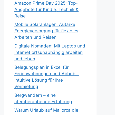
Amazon Prime Day 2025: Top-
Angebote für Kindle, Technik &
Reise
Mobile Solaranlagen: Autarke
Energieversorgung für flexibles
Arbeiten und Reisen
Digitale Nomaden: Mit Laptop und
Internet ortsunabhängig arbeiten
und leben
Belegungsplan in Excel für
Ferienwohnungen und Airbnb –
Intuitive Lösung für Ihre
Vermietung
Bergwandern – eine
atemberaubende Erfahrung
Warum Urlaub auf Mallorca die