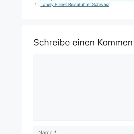
Lonely Planet Reiseführer Schweiz
Schreibe einen Kommen
Kommentar
Name