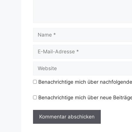
Name
E-
Mail-
Adresse
Website
Benachrichtige mich über nachfolgende
Benachrichtige mich über neue Beiträge