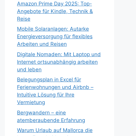
Amazon Prime Day 2025: Top-
Angebote für Kindle, Technik &
Reise
Mobile Solaranlagen: Autarke
Energieversorgung für flexibles
Arbeiten und Reisen
Digitale Nomaden: Mit Laptop und
Internet ortsunabhängig arbeiten
und leben
Belegungsplan in Excel für
Ferienwohnungen und Airbnb –
Intuitive Lösung für Ihre
Vermietung
Bergwandern – eine
atemberaubende Erfahrung
Warum Urlaub auf Mallorca die