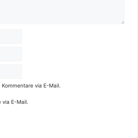
 Kommentare via E-Mail.
 via E-Mail.