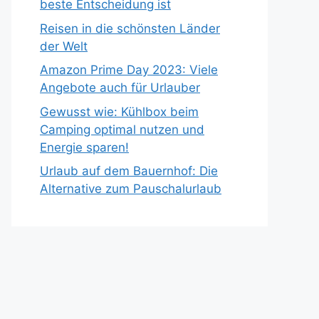
beste Entscheidung ist
Reisen in die schönsten Länder
der Welt
Amazon Prime Day 2023: Viele
Angebote auch für Urlauber
Gewusst wie: Kühlbox beim
Camping optimal nutzen und
Energie sparen!
Urlaub auf dem Bauernhof: Die
Alternative zum Pauschalurlaub