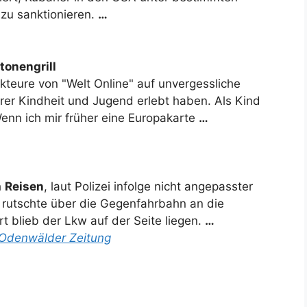
 zu sanktionieren.
…
tonengrill
kteure von "Welt Online" auf unvergessliche
hrer Kindheit und Jugend erlebt haben. Als Kind
enn ich mir früher eine Europakarte
…
h
Reisen
, laut Polizei infolge nicht angepasster
 rutschte über die Gegenfahrbahn an die
t blieb der Lkw auf der Seite liegen.
…
 Odenwälder Zeitung