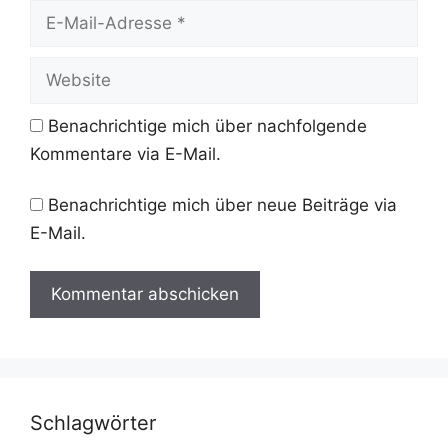
E-
Mail-
Adresse
Website
Benachrichtige mich über nachfolgende
Kommentare via E-Mail.
Benachrichtige mich über neue Beiträge via
E-Mail.
Schlagwörter