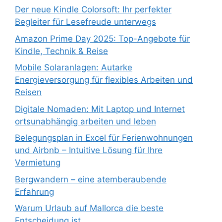
Der neue Kindle Colorsoft: Ihr perfekter
Begleiter für Lesefreude unterwegs
Amazon Prime Day 2025: Top-Angebote für
Kindle, Technik & Reise
Mobile Solaranlagen: Autarke
Energieversorgung für flexibles Arbeiten und
Reisen
Digitale Nomaden: Mit Laptop und Internet
ortsunabhängig arbeiten und leben
Belegungsplan in Excel für Ferienwohnungen
und Airbnb – Intuitive Lösung für Ihre
Vermietung
Bergwandern – eine atemberaubende
Erfahrung
Warum Urlaub auf Mallorca die beste
Entscheidung ist