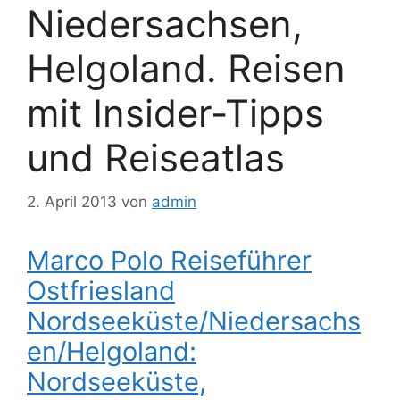
Niedersachsen,
Helgoland. Reisen
mit Insider-Tipps
und Reiseatlas
2. April 2013
von
admin
Marco Polo Reiseführer
Ostfriesland
Nordseeküste/Niedersachs
en/Helgoland:
Nordseeküste,