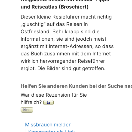
und Reiseatlas (Broschiert)
Dieser kleine Resieführer macht richtig
„gluschtig“ auf das Reisen in
Ostfriesland. Sehr knapp sind die
Informationen, sie sind jeodch meist
ergänzt mit Internet-Adressen, so dass
das Buch zusammen mit dem Internet
wirklich hervorragender Reiseführer
ergibt. Die Bilder sind gut getroffen.
Helfen Sie anderen Kunden bei der Suche na
War diese Rezension für Sie
hilfreich?
Missbrauch melden
|
Kommentar als Link