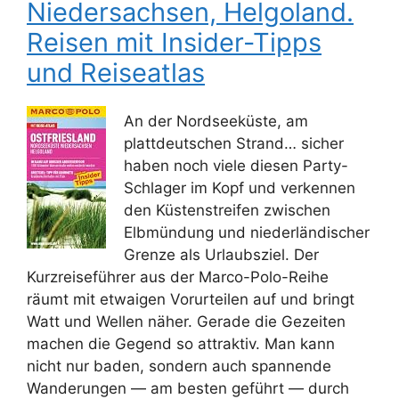
Niedersachsen, Helgoland.
Reisen mit Insider-Tipps
und Reiseatlas
An der Nordseeküste, am
plattdeutschen Strand… sicher
haben noch viele diesen Party-
Schlager im Kopf und verkennen
den Küstenstreifen zwischen
Elbmündung und niederländischer
Grenze als Urlaubsziel. Der
Kurzreiseführer aus der Marco-Polo-Reihe
räumt mit etwaigen Vorurteilen auf und bringt
Watt und Wellen näher. Gerade die Gezeiten
machen die Gegend so attraktiv. Man kann
nicht nur baden, sondern auch spannende
Wanderungen — am besten geführt — durch